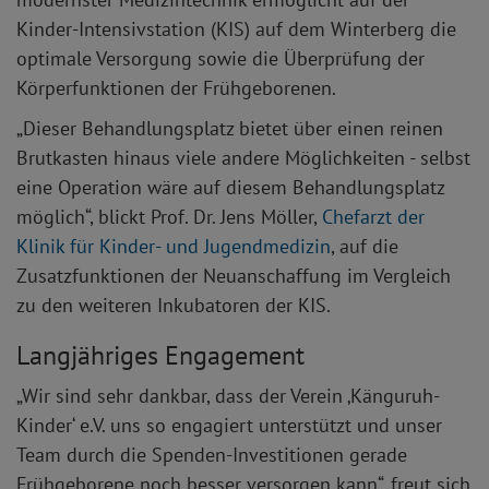
Kinder-Intensivstation (KIS) auf dem Winterberg die
optimale Versorgung sowie die Überprüfung der
Körperfunktionen der Frühgeborenen.
„Dieser Behandlungsplatz bietet über einen reinen
Brutkasten hinaus viele andere Möglichkeiten - selbst
eine Operation wäre auf diesem Behandlungsplatz
möglich“, blickt Prof. Dr. Jens Möller,
Chefarzt der
Klinik für Kinder- und Jugendmedizin
, auf die
Zusatzfunktionen der Neuanschaffung im Vergleich
zu den weiteren Inkubatoren der KIS.
Langjähriges Engagement
„Wir sind sehr dankbar, dass der Verein ‚Känguruh-
Kinder‘ e.V. uns so engagiert unterstützt und unser
Team durch die Spenden-Investitionen gerade
Frühgeborene noch besser versorgen kann“, freut sich