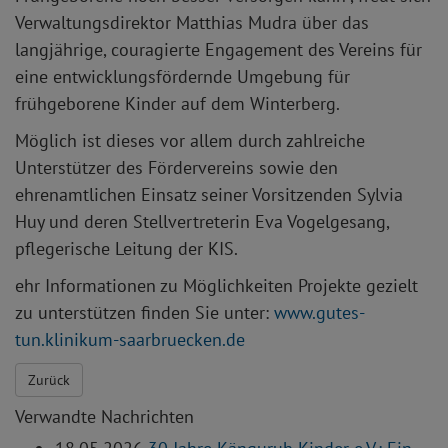
Verwaltungsdirektor Matthias Mudra über das
langjährige, couragierte Engagement des Vereins für
eine entwicklungsfördernde Umgebung für
frühgeborene Kinder auf dem Winterberg.
Möglich ist dieses vor allem durch zahlreiche
Unterstützer des Fördervereins sowie den
ehrenamtlichen Einsatz seiner Vorsitzenden Sylvia
Huy und deren Stellvertreterin Eva Vogelgesang,
pflegerische Leitung der KIS.
ehr Informationen zu Möglichkeiten Projekte gezielt
zu unterstützen finden Sie unter:
www.gutes-
tun.klinikum-saarbruecken.de
Zurück
Verwandte Nachrichten