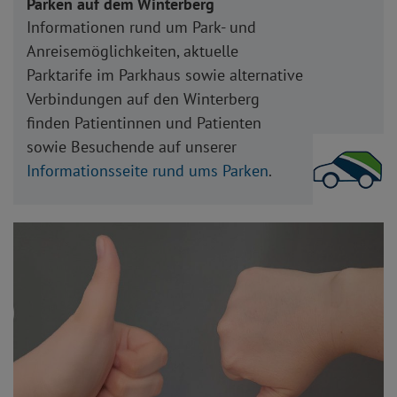
Parken auf dem Winterberg
Informationen rund um Park- und
Anreisemöglichkeiten, aktuelle
Parktarife im Parkhaus sowie alternative
Verbindungen auf den Winterberg
finden Patientinnen und Patienten
sowie Besuchende auf unserer
Informationsseite rund ums Parken
.