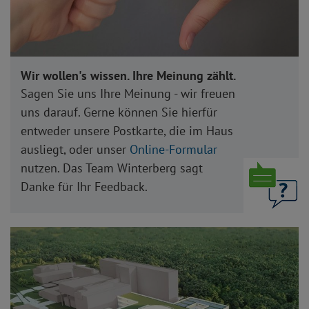
Wir wollen's wissen. Ihre Meinung zählt.
Sagen Sie uns Ihre Meinung - wir freuen
uns darauf. Gerne können Sie hierfür
entweder unsere Postkarte, die im Haus
ausliegt, oder unser
Online-Formular
nutzen. Das Team Winterberg sagt
Danke für Ihr Feedback.