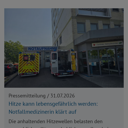
Pressemitteilung /
31.07.2026
Hitze kann lebensgefährlich werden:
Notfallmedizinerin klärt auf
Die anhaltenden Hitzewellen belasten den