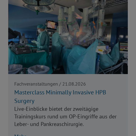
Fachveranstaltungen / 21.08.2026
Masterclass Minimally Invasive HPB
Surgery
Live-Einblicke bietet der zweitägige
Trainingskurs rund um OP-Eingriffe aus der
Leber- und Pankreaschirurgie.