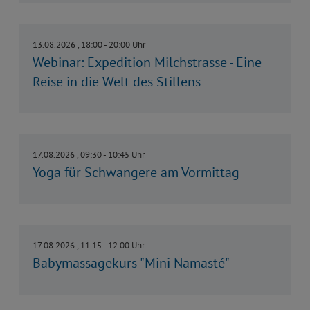
13.08.2026 , 18:00 - 20:00 Uhr
Webinar: Expedition Milchstrasse - Eine
Reise in die Welt des Stillens
17.08.2026 , 09:30 - 10:45 Uhr
Yoga für Schwangere am Vormittag
17.08.2026 , 11:15 - 12:00 Uhr
Babymassagekurs "Mini Namasté"