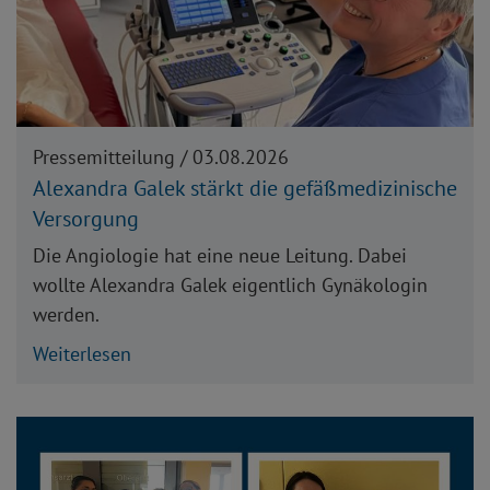
Pressemitteilung /
03.08.2026
Alexandra Galek stärkt die gefäßmedizinische
Versorgung
Die Angiologie hat eine neue Leitung. Dabei
wollte Alexandra Galek eigentlich Gynäkologin
werden.
Weiterlesen