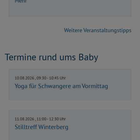
Mehr
Weitere Veranstaltungstipps
Termine rund ums Baby
10.08.2026 , 09:30 - 10:45 Uhr
Yoga für Schwangere am Vormittag
11.08.2026 , 11:00 - 12:30 Uhr
Stilltreff Winterberg