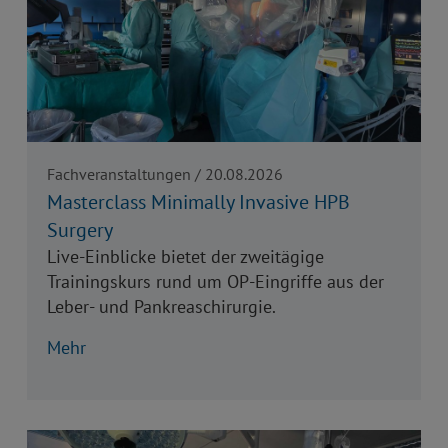
Fachveranstaltungen / 20.08.2026
Masterclass Minimally Invasive HPB
Surgery
Live-Einblicke bietet der zweitägige
Trainingskurs rund um OP-Eingriffe aus der
Leber- und Pankreaschirurgie.
Mehr