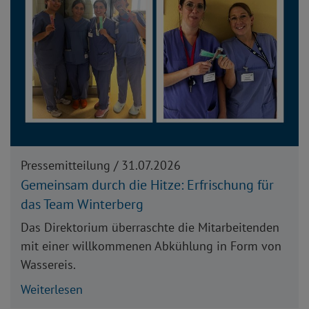
Pressemitteilung /
31.07.2026
Gemeinsam durch die Hitze: Erfrischung für
das Team Winterberg
Das Direktorium überraschte die Mitarbeitenden
mit einer willkommenen Abkühlung in Form von
Wassereis.
Weiterlesen