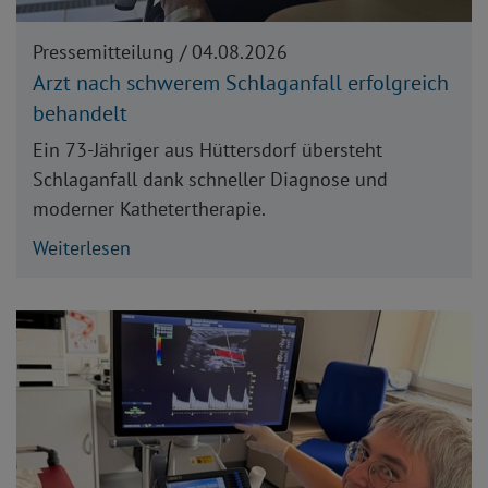
Pressemitteilung /
04.08.2026
Arzt nach schwerem Schlaganfall erfolgreich
behandelt
Ein 73-Jähriger aus Hüttersdorf übersteht
Schlaganfall dank schneller Diagnose und
moderner Kathetertherapie.
Weiterlesen