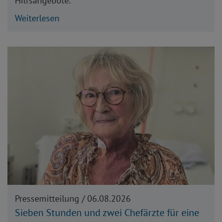
Hilfsangebote.
Weiterlesen
Pressemitteilung /
06.08.2026
Sieben Stunden und zwei Chefärzte für eine