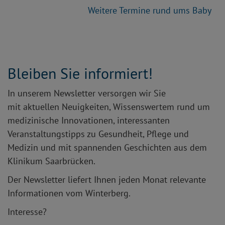
Weitere Termine rund ums Baby
Bleiben Sie informiert!
In unserem Newsletter versorgen wir Sie
mit aktuellen Neuigkeiten, Wissenswertem rund um
medizinische Innovationen, interessanten
Veranstaltungstipps zu Gesundheit, Pflege und
Medizin und mit spannenden Geschichten aus dem
Klinikum Saarbrücken.
Der Newsletter liefert Ihnen jeden Monat relevante
Informationen vom Winterberg.
Interesse?