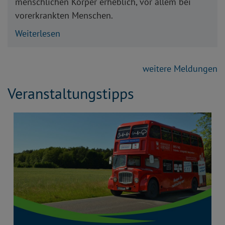
menschlichen Körper erheblich, vor allem bei
vorerkrankten Menschen.
Weiterlesen
weitere Meldungen
Veranstaltungstipps