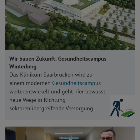
Wir bauen Zukunft: Gesundheitscampus
Winterberg
Das Klinikum Saarbrücken wird zu
einem modernen
Gesundheitscampus
weiterentwickelt und geht hier bewusst
neue Wege in Richtung
sektorenübergreifende Versorgung.