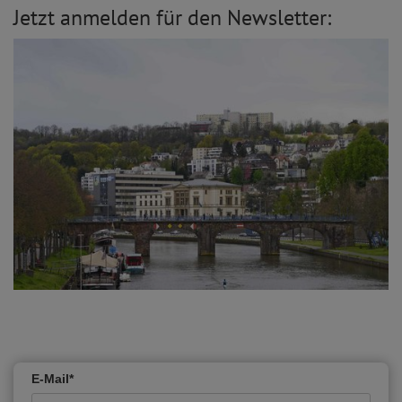
Jetzt anmelden für den Newsletter:
E-Mail*