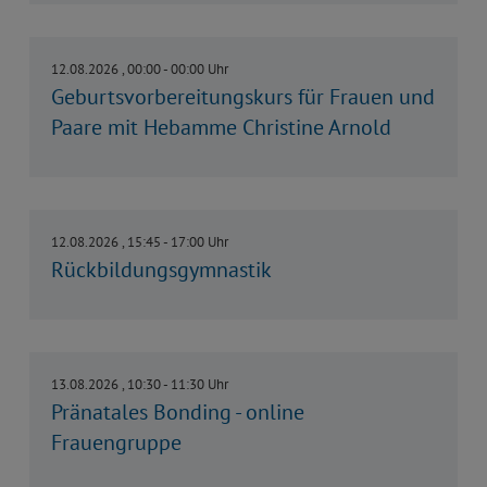
12.08.2026 , 00:00 - 00:00 Uhr
Geburtsvorbereitungskurs für Frauen und
Paare mit Hebamme Christine Arnold
12.08.2026 , 15:45 - 17:00 Uhr
Rückbildungs­gymnastik
13.08.2026 , 10:30 - 11:30 Uhr
Pränatales Bonding - online
Frauengruppe