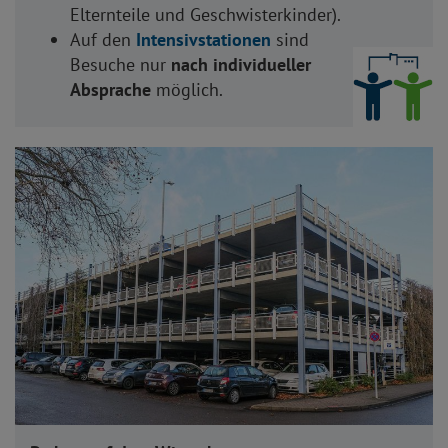
Elternteile und Geschwisterkinder).
Auf den
Intensivstationen
sind
Besuche nur
nach individueller
Absprache
möglich.