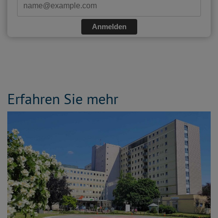
Anmelden
Erfahren Sie mehr