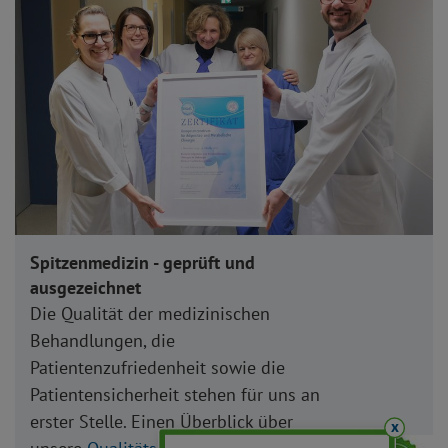
Spitzenmedizin - geprüft und
ausgezeichnet
Die Qualität der medizinischen
Behandlungen, die
Patientenzufriedenheit sowie die
Patientensicherheit stehen für uns an
erster Stelle. Einen Überblick über
x