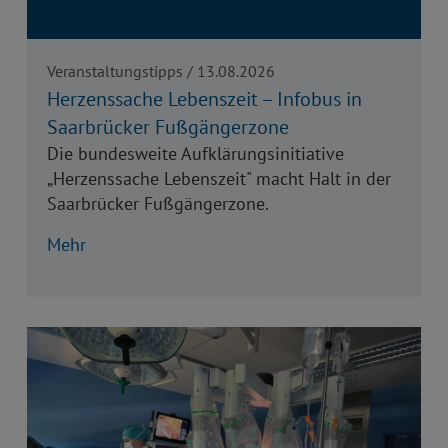
Veranstaltungstipps / 13.08.2026
Herzenssache Lebenszeit – Infobus in
Saarbrücker Fußgängerzone
Die bundesweite Aufklärungsinitiative
„Herzenssache Lebenszeit" macht Halt in der
Saarbrücker Fußgängerzone.
Mehr