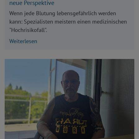
neue Perspektive
Wenn jede Blutung lebensgefährlich werden
kann: Spezialisten meistern einen medizinischen
"Hochrisikofall".
Weiterlesen