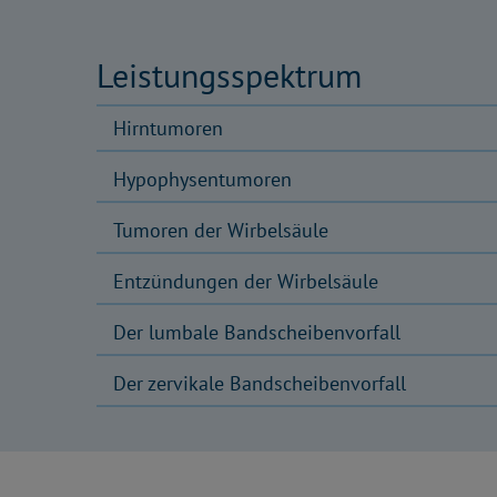
Leistungsspektrum
Hirntumoren
Hypophysentumoren
Tumoren der Wirbelsäule
Entzündungen der Wirbelsäule
Der lumbale Bandscheibenvorfall
Der zervikale Bandscheibenvorfall