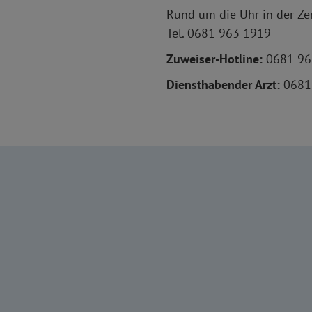
Rund um die Uhr in der Ze
Tel. 0681 963 1919
Zuweiser-Hotline:
0681 96
Diensthabender Arzt:
0681