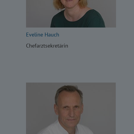
Eveline Hauch
Chefarztsekretärin