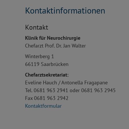
Kontaktinformationen
Kontakt
Klinik für Neurochirurgie
Chefarzt Prof. Dr. Jan Walter
Winterberg 1
66119 Saarbrücken
Chefarztsekretariat:
Eveline Hauch / Antonella Fragapane
Tel. 0681 963 2941 oder 0681 963 2945
Fax 0681 963 2942
Kontaktformular