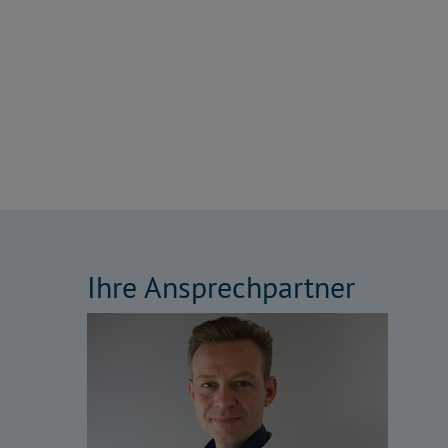
Ihre Ansprechpartner