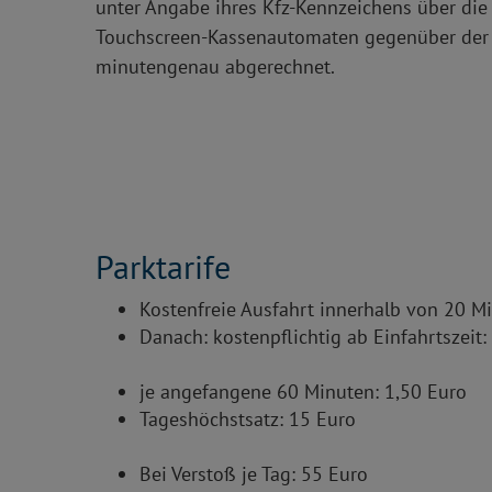
unter Angabe ihres Kfz-Kennzeichens über die
Touchscreen-Kassenautomaten gegenüber der A
minutengenau abgerechnet.
Parktarife
Kostenfreie Ausfahrt innerhalb von 20 M
Danach: kostenpflichtig ab Einfahrtszeit:
je angefangene 60 Minuten: 1,50 Euro
Tageshöchstsatz: 15 Euro
Bei Verstoß je Tag: 55 Euro