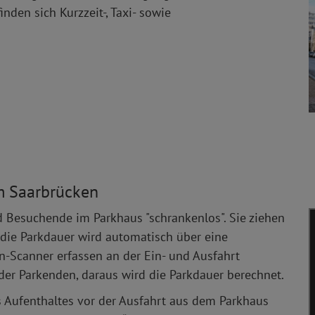
den sich Kurzzeit-, Taxi- sowie
m Saarbrücken
 Besuchende im Parkhaus "schrankenlos". Sie ziehen
n die Parkdauer wird automatisch über eine
-Scanner erfassen an der Ein- und Ausfahrt
er Parkenden, daraus wird die Parkdauer berechnet.
 Aufenthaltes vor der Ausfahrt aus dem Parkhaus