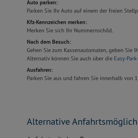
Auto parken:
Parken Sie Ihr Auto auf einem der freien Stellp
Kfz-Kennzeichen merken:
Merken Sie sich Ihr Nummernschild.
Nach dem Besuch:
Gehen Sie zum Kassenautomaten, geben Sie Ihr
Alternativ können Sie auch über die
Easy-Park
Ausfahren:
Parken Sie aus und fahren Sie innerhalb von 1
Alternative Anfahrtsmöglich