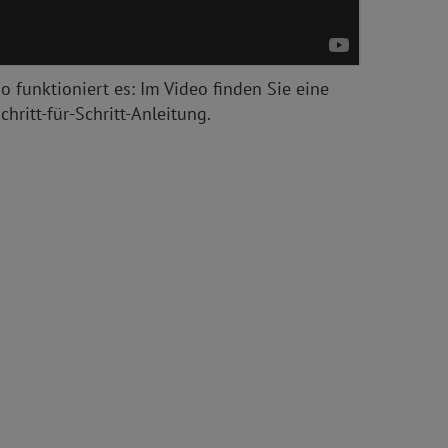
o funktioniert es: Im Video finden Sie eine
chritt-für-Schritt-Anleitung.