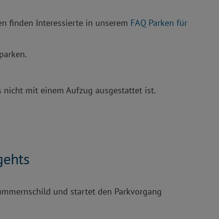
n finden Interessierte in unserem
FAQ Parken für
parken.
 nicht mit einem Aufzug ausgestattet ist.
gehts
Nummernschild und startet den Parkvorgang