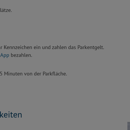
lätze.
 Kennzeichen ein und zahlen das Parkentgelt.
-App
bezahlen.
5 Minuten von der Parkfläche.
keiten