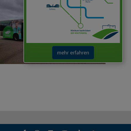
mehr erfahren