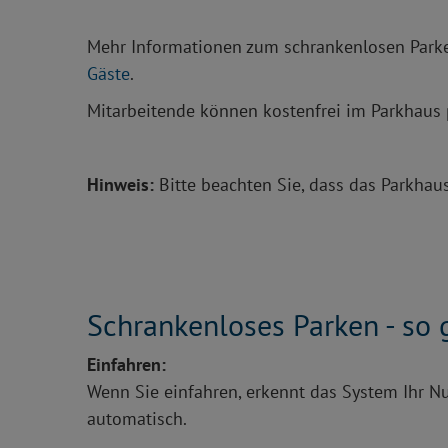
Mehr Informationen zum schrankenlosen Parke
Gäste
.
Mitarbeitende können kostenfrei im Parkhaus 
Hinweis:
Bitte beachten Sie, dass das Parkhaus
Schrankenloses Parken - so 
Einfahren:
Wenn Sie einfahren, erkennt das System Ihr 
automatisch.