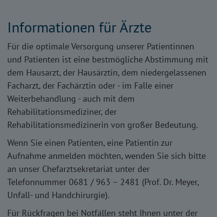
Informationen für Ärzte
Für die optimale Versorgung unserer Patientinnen
und Patienten ist eine bestmögliche Abstimmung mit
dem Hausarzt, der Hausärztin, dem niedergelassenen
Facharzt, der Fachärztin oder - im Falle einer
Weiterbehandlung - auch mit dem
Rehabilitationsmediziner, der
Rehabilitationsmedizinerin von großer Bedeutung.
Wenn Sie einen Patienten, eine Patientin zur
Aufnahme anmelden möchten, wenden Sie sich bitte
an unser Chefarztsekretariat unter der
Telefonnummer 0681 / 963 – 2481 (Prof. Dr. Meyer,
Unfall- und Handchirurgie).
Für Rückfragen bei Notfällen steht Ihnen unter der