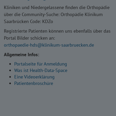
Kliniken und Niedergelassene finden die Orthopädie
über die Community-Suche: Orthopädie Klinikum
Saarbrücken Code: KDZo
Registrierte Patienten können uns ebenfalls über das
Portal Bilder schicken an:
orthopaedie-hds
klinikum-saarbruecken.de
Allgemeine Infos:
Portalseite für Anmeldung
Was ist Health-Data-Space
Eine Videoerklärung
Patientenbroschüre