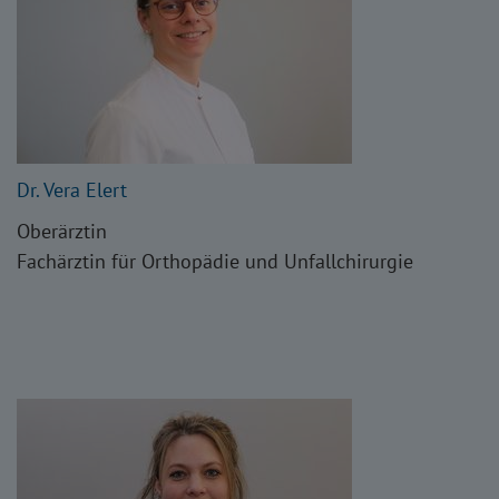
Dr. Vera Elert
Oberärztin
Fachärztin für Orthopädie und Unfallchirurgie