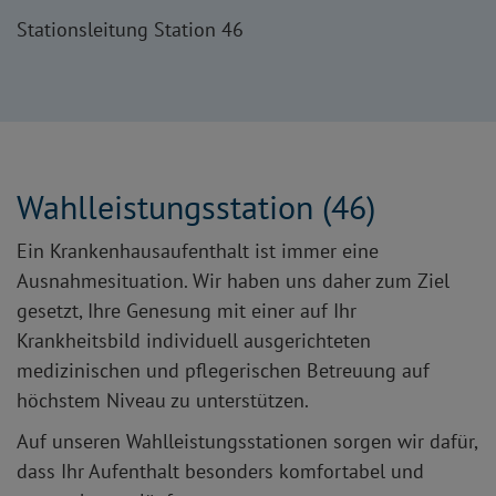
Stationsleitung Station 46
Wahlleistungsstation (46)
Ein Krankenhausaufenthalt ist immer eine
Ausnahmesituation. Wir haben uns daher zum Ziel
gesetzt, Ihre Genesung mit einer auf Ihr
Krankheitsbild individuell ausgerichteten
medizinischen und pflegerischen Betreuung auf
höchstem Niveau zu unterstützen.
Auf unseren Wahlleistungsstationen sorgen wir dafür,
dass Ihr Aufenthalt besonders komfortabel und