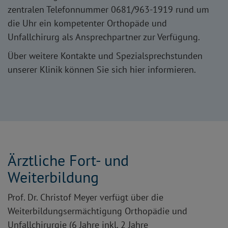
zentralen Telefonnummer 0681/963-1919 rund um
die Uhr ein kompetenter Orthopäde und
Unfallchirurg als Ansprechpartner zur Verfügung.
Über weitere Kontakte und Spezialsprechstunden
unserer Klinik können Sie sich hier informieren.
Ärztliche Fort- und
Weiterbildung
Prof. Dr. Christof Meyer verfügt über die
Weiterbildungsermächtigung Orthopädie und
Unfallchirurgie (6 Jahre inkl. 2 Jahre