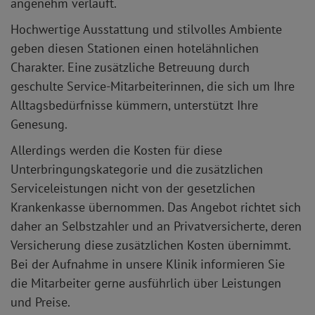
angenehm verläuft.
Hochwertige Ausstattung und stilvolles Ambiente
geben diesen Stationen einen hotelähnlichen
Charakter. Eine zusätzliche Betreuung durch
geschulte Service-Mitarbeiterinnen, die sich um Ihre
Alltagsbedürfnisse kümmern, unterstützt Ihre
Genesung.
Allerdings werden die Kosten für diese
Unterbringungskategorie und die zusätzlichen
Serviceleistungen nicht von der gesetzlichen
Krankenkasse übernommen. Das Angebot richtet sich
daher an Selbstzahler und an Privatversicherte, deren
Versicherung diese zusätzlichen Kosten übernimmt.
Bei der Aufnahme in unsere Klinik informieren Sie
die Mitarbeiter gerne ausführlich über Leistungen
und Preise.