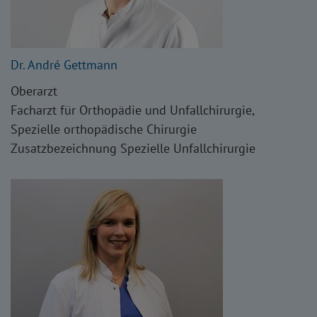
Dr. André Gettmann
Oberarzt
Facharzt für Orthopädie und Unfallchirurgie,
Spezielle orthopädische Chirurgie
Zusatzbezeichnung Spezielle Unfallchirurgie