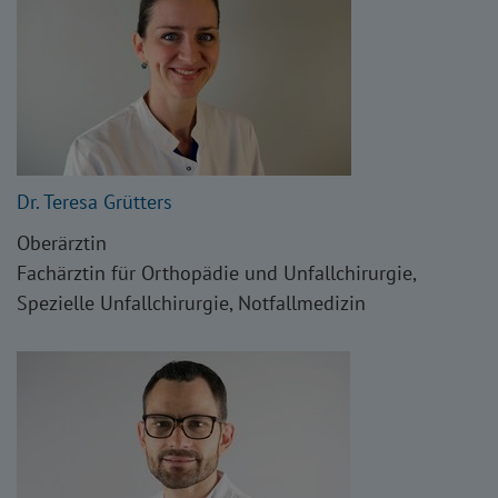
Dr. Teresa Grütters
Oberärztin
Fachärztin für Orthopädie und Unfallchirurgie,
Spezielle Unfallchirurgie, Notfallmedizin