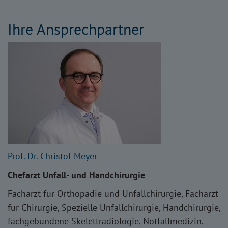
Ihre Ansprechpartner
Prof. Dr. Christof Meyer
Chefarzt Unfall- und Handchirurgie
Facharzt für Orthopädie und Unfallchirurgie, Facharzt
für Chirurgie, Spezielle Unfallchirurgie, Handchirurgie,
fachgebundene Skelettradiologie, Notfallmedizin,