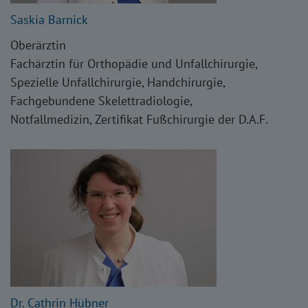
Saskia Barnick
Oberärztin
Fachärztin für Orthopädie und Unfallchirurgie,
Spezielle Unfallchirurgie, Handchirurgie,
Fachgebundene Skelettradiologie,
Notfallmedizin, Zertifikat Fußchirurgie der D.A.F.
Dr. Cathrin Hübner