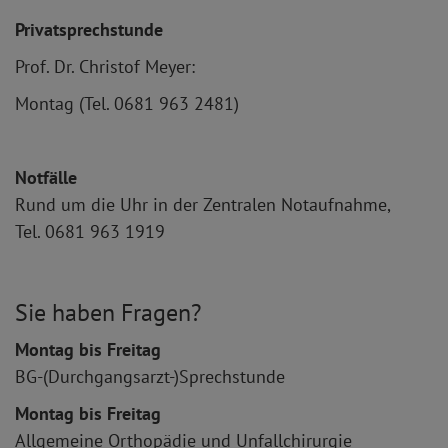
Privatsprechstunde
Prof. Dr. Christof Meyer:
Montag (Tel. 0681 963 2481)
Notfälle
Rund um die Uhr in der Zentralen Notaufnahme,
Tel. 0681 963 1919
Sie haben Fragen?
Montag bis Freitag
BG-(Durchgangsarzt-)Sprechstunde
Montag bis Freitag
Allgemeine Orthopädie und Unfallchirurgie