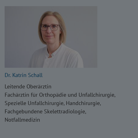
Dr. Katrin Schall
Leitende Oberärztin
Fachärztin für Orthopädie und Unfallchirurgie,
Spezielle Unfallchirurgie, Handchirurgie,
Fachgebundene Skelettradiologie,
Notfallmedizin