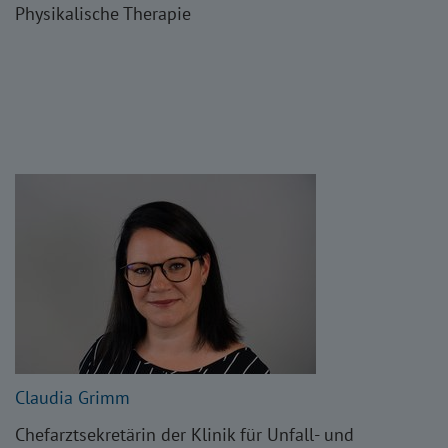
Physikalische Therapie
Claudia Grimm
Chefarztsekretärin der Klinik für Unfall- und