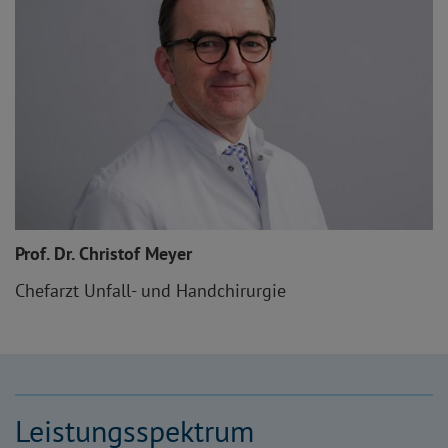
Prof. Dr. Christof Meyer
Chefarzt Unfall- und Handchirurgie
Leistungsspektrum