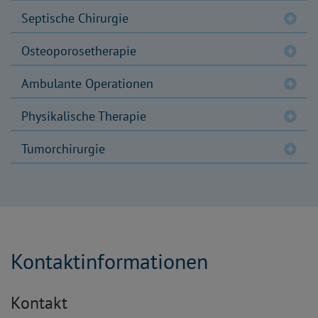
Septische Chirurgie
Osteoporosetherapie
Ambulante Operationen
Physikalische Therapie
Tumorchirurgie
Kontaktinformationen
Kontakt