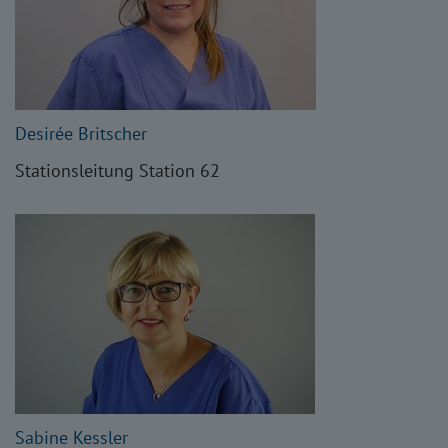
Desirée Britscher
Stationsleitung Station 62
Sabine Kessler