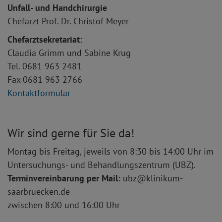
Unfall- und Handchirurgie
Chefarzt Prof. Dr. Christof Meyer
Chefarztsekretariat:
Claudia Grimm und Sabine Krug
Tel. 0681 963 2481
Fax 0681 963 2766
Kontaktformular
Wir sind gerne für Sie da!
Montag bis Freitag, jeweils von 8:30 bis 14:00 Uhr im
Untersuchungs- und Behandlungszentrum (UBZ).
Terminvereinbarung per Mail:
ubz@klinikum-
saarbruecken.de
zwischen 8:00 und 16:00 Uhr