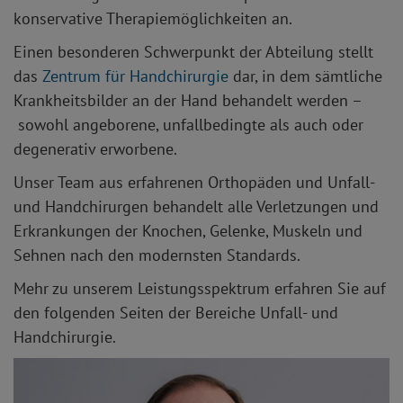
konservative Therapiemöglichkeiten an.
Einen besonderen Schwerpunkt der Abteilung stellt
das
Zentrum für Handchirurgie
dar, in dem sämtliche
Krankheitsbilder an der Hand behandelt werden –
sowohl angeborene, unfallbedingte als auch oder
degenerativ erworbene.
Unser Team aus erfahrenen Orthopäden und Unfall-
und Handchirurgen behandelt alle Verletzungen und
Erkrankungen der Knochen, Gelenke, Muskeln und
Sehnen nach den modernsten Standards.
Mehr zu unserem Leistungsspektrum erfahren Sie auf
den folgenden Seiten der Bereiche Unfall- und
Handchirurgie.