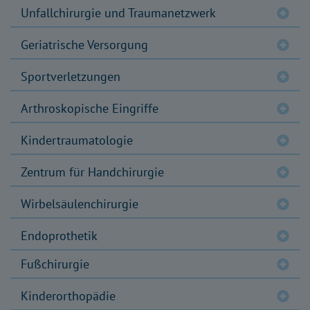
Unfallchirurgie und Traumanetzwerk
Geriatrische Versorgung
Sportverletzungen
Arthroskopische Eingriffe
Kindertraumatologie
Zentrum für Handchirurgie
Wirbelsäulenchirurgie
Endoprothetik
Fußchirurgie
Kinderorthopädie