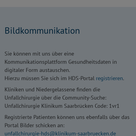
Bildkommunikation
Sie können mit uns über eine
Kommunikationsplattform Gesundheitsdaten in
digitaler Form austauschen.
Hierzu müssen Sie sich im HDS-Portal
registrieren
.
Kliniken und Niedergelassene finden die
Unfallchirurgie über die Community-Suche:
Unfallchirurgie Klinikum Saarbrücken Code: 1vr1
Registrierte Patienten können uns ebenfalls über das
Portal Bilder schicken an:
unfallchirurgie-hds
klinikum-saarbruecken.de