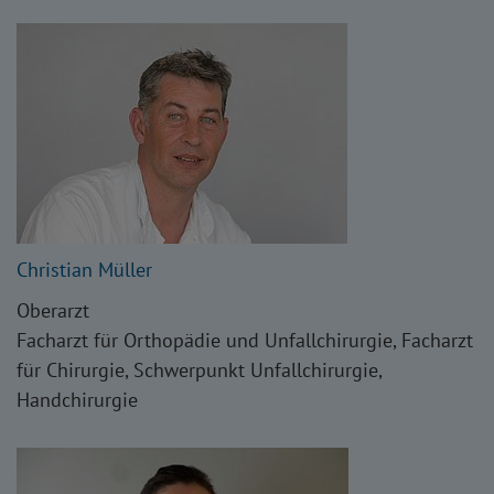
Christian Müller
Oberarzt
Facharzt für Orthopädie und Unfallchirurgie, Facharzt
für Chirurgie, Schwerpunkt Unfallchirurgie,
Handchirurgie