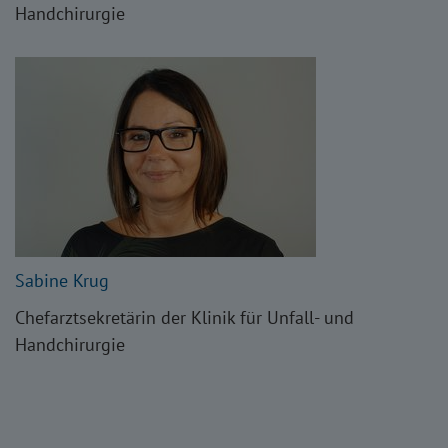
Handchirurgie
Sabine Krug
Chefarztsekretärin der Klinik für Unfall- und
Handchirurgie