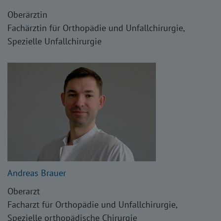
Oberärztin
Fachärztin für Orthopädie und Unfallchirurgie,
Spezielle Unfallchirurgie
Andreas Brauer
Oberarzt
Facharzt für Orthopädie und Unfallchirurgie,
Spezielle orthopädische Chirurgie