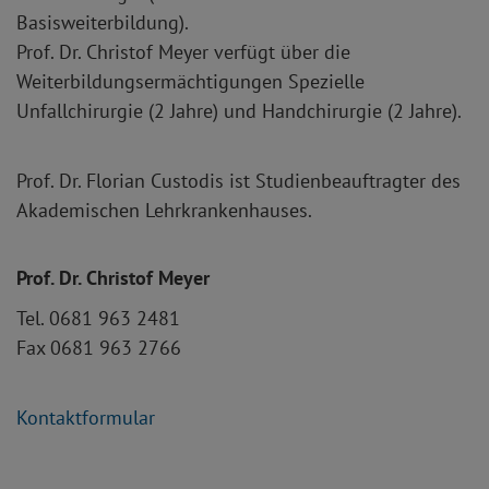
Basisweiterbildung).
Prof. Dr. Christof Meyer verfügt über die
Weiterbildungsermächtigungen Spezielle
Unfallchirurgie (2 Jahre) und Handchirurgie (2 Jahre).
Prof. Dr. Florian Custodis ist Studienbeauftragter des
Akademischen Lehrkrankenhauses.
Prof. Dr. Christof Meyer
Tel. 0681 963 2481
Fax 0681 963 2766
Kontaktformular