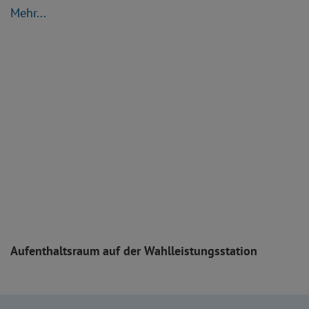
Mehr...
Aufenthaltsraum auf der Wahlleistungsstation