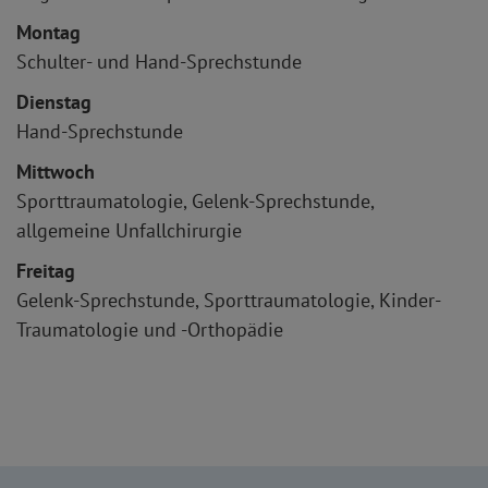
Montag
Schulter- und Hand-Sprechstunde
Dienstag
Hand-Sprechstunde
Mittwoch
Sporttraumatologie, Gelenk-Sprechstunde,
allgemeine Unfallchirurgie
Freitag
Gelenk-Sprechstunde, Sporttraumatologie, Kinder-
Traumatologie und -Orthopädie