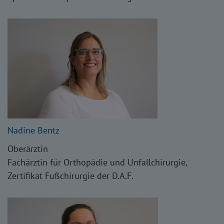
Nadine Bentz
Oberärztin
Fachärztin für Orthopädie und Unfallchirurgie,
Zertifikat Fußchirurgie der D.A.F.