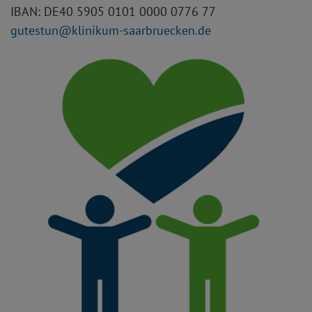
IBAN: DE40 5905 0101 0000 0776 77
gutestun
klinikum-saarbruecken.de