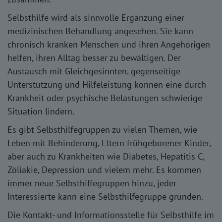
Selbsthilfe wird als sinnvolle Ergänzung einer
medizinischen Behandlung angesehen. Sie kann
chronisch kranken Menschen und ihren Angehörigen
helfen, ihren Alltag besser zu bewältigen. Der
Austausch mit Gleichgesinnten, gegenseitige
Unterstützung und Hilfeleistung können eine durch
Krankheit oder psychische Belastungen schwierige
Situation lindern.
Es gibt Selbsthilfegruppen zu vielen Themen, wie
Leben mit Behinderung, Eltern frühgeborener Kinder,
aber auch zu Krankheiten wie Diabetes, Hepatitis C,
Zöliakie, Depression und vielem mehr. Es kommen
immer neue Selbsthilfegruppen hinzu, jeder
Interessierte kann eine Selbsthilfegruppe gründen.
Die Kontakt- und Informationsstelle für Selbsthilfe im