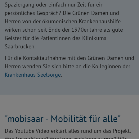
Spaziergang oder einfach nur Zeit für ein
persönliches Gespräch? Die Grünen Damen und
Herren von der ökumenischen Krankenhaushilfe
wirken schon seit Ende der 1970er Jahre als gute
Geister für die PatientInnen des Klinikums
Saarbrücken.
Für die Kontaktaufnahme mit den Grünen Damen und
Herren wenden Sie sich bitte an die Kolleginnen der
Krankenhaus Seelsorge
.
"mobisaar - Mobilität für alle"
Das Youtube Video erklärt alles rund um das Projekt.