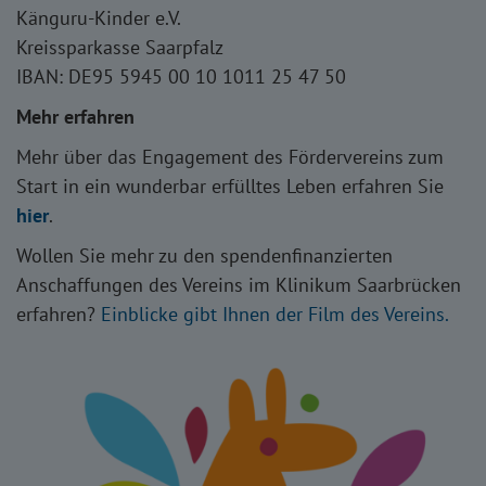
Känguru-Kinder e.V.
Kreissparkasse Saarpfalz
IBAN: DE95 5945 00 10 1011 25 47 50
Mehr erfahren
Mehr über das Engagement des Fördervereins zum
Start in ein wunderbar erfülltes Leben erfahren Sie
hier
.
Wollen Sie mehr zu den spendenfinanzierten
Anschaffungen des Vereins im Klinikum Saarbrücken
erfahren?
Einblicke gibt Ihnen der Film des Vereins.