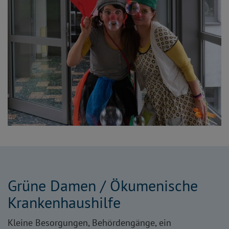
Grüne Damen / Ökumenische
Krankenhaushilfe
Kleine Besorgungen, Behördengänge, ein