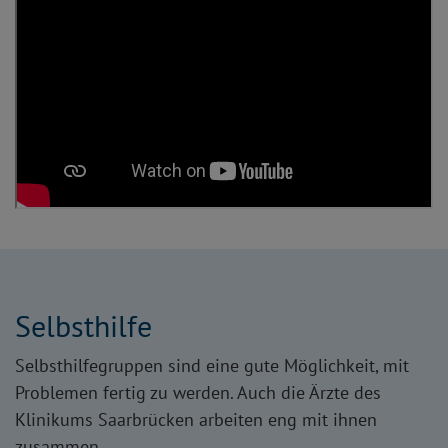
Selbsthilfe
Selbsthilfegruppen sind eine gute Möglichkeit, mit
Problemen fertig zu werden. Auch die Ärzte des
Klinikums Saarbrücken arbeiten eng mit ihnen
zusammen.