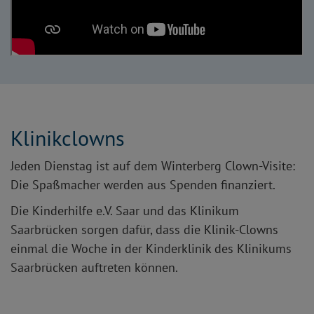
Klinikclowns
Jeden Dienstag ist auf dem Winterberg Clown-Visite:
Die Spaßmacher werden aus Spenden finanziert.
Die Kinderhilfe e.V. Saar und das Klinikum
Saarbrücken sorgen dafür, dass die Klinik-Clowns
einmal die Woche in der Kinderklinik des Klinikums
Saarbrücken auftreten können.