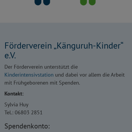
Förderverein „Känguruh-Kinder“
e.V.
Der Förderverein unterstützt die
Kinderintensivstation
und dabei vor allem die Arbeit
mit Frühgeborenen mit Spenden.
Kontakt:
Sylvia Huy
Tel.: 06803 2851
Spendenkonto: