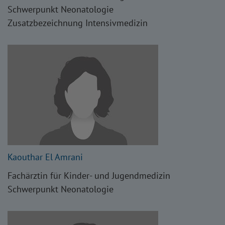
Schwerpunkt Neonatologie
Zusatzbezeichnung Intensivmedizin
Kaouthar El Amrani
Fachärztin für Kinder- und Jugendmedizin
Schwerpunkt Neonatologie