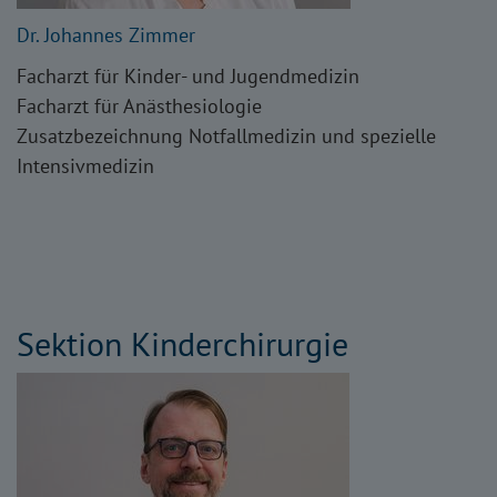
Dr. Johannes Zimmer
Facharzt für Kinder- und Jugendmedizin
Facharzt für Anästhesiologie
Zusatzbezeichnung Notfallmedizin und spezielle
Intensivmedizin
Sektion Kinderchirurgie