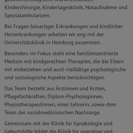
Kinderchirurgie, Kindertagesklinik, Notaufnahme und
Spezialambulanzen.
Bei Fragen bösartiger Erkrankungen und kindlicher
Herzerkrankungen arbeiten wir eng mit der
Universitätsklinik in Homburg zusammen.
Besonders im Fokus steht eine familienzentrierte
Medizin mit kindgerechten Therapien, die die Eltern
mit einbeziehen und auch vielfältige psychologische
und soziologische Aspekte berücksichtigen.
Das Team besteht aus Ärztinnen und Ärzten,
Pflegefachkräften, Diplom-Psychologinnen,
Physiotherapeutinnen, einer Lehrerin, sowie dem
Team der sozialmedizinischen Nachsorge.
Gemeinsam mit der Klinik für Gynäkologie und
Geburtshilfe bildet die Klinik für operative und