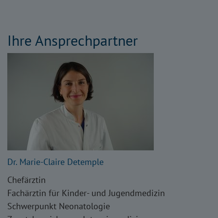
Ihre Ansprechpartner
Dr. Marie-Claire Detemple
Chefärztin
Fachärztin für Kinder- und Jugendmedizin
Schwerpunkt Neonatologie