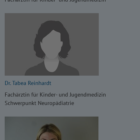
Dr. Tabea Reinhardt
Fachärztin für Kinder- und Jugendmedizin
Schwerpunkt Neuropädiatrie