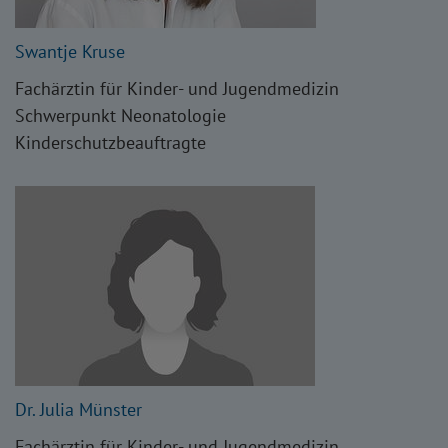
Swantje Kruse
Fachärztin für Kinder- und Jugendmedizin
Schwerpunkt Neonatologie
Kinderschutzbeauftragte
Dr. Julia Münster
Fachärztin für Kinder- und Jugendmedizin