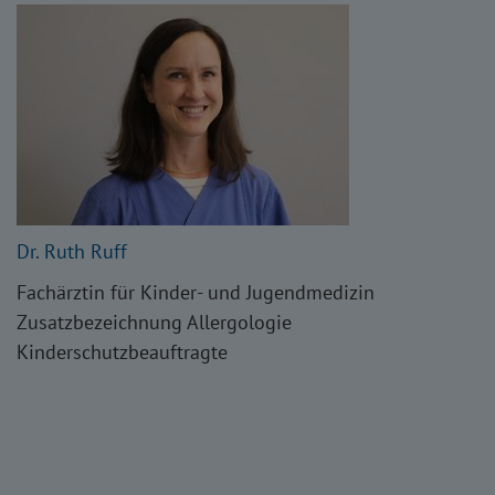
Dr. Ruth Ruff
Fachärztin für Kinder- und Jugendmedizin
Zusatzbezeichnung Allergologie
Kinderschutzbeauftragte