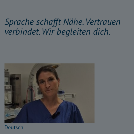
Sprache schafft Nähe. Vertrauen
verbindet. Wir begleiten dich.
Deutsch