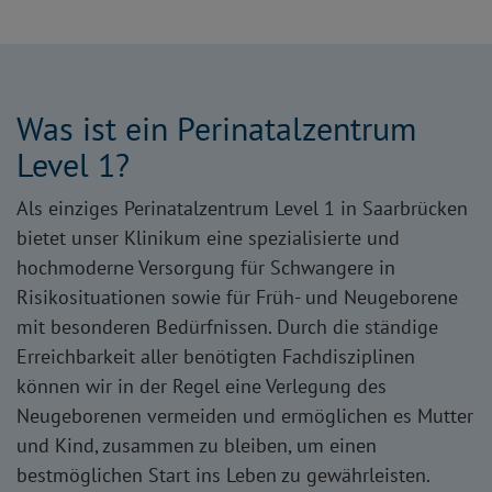
Was ist ein Perinatalzentrum
Level 1?
Als einziges Perinatalzentrum Level 1 in Saarbrücken
bietet unser Klinikum eine spezialisierte und
hochmoderne Versorgung für Schwangere in
Risikosituationen sowie für Früh- und Neugeborene
mit besonderen Bedürfnissen. Durch die ständige
Erreichbarkeit aller benötigten Fachdisziplinen
können wir in der Regel eine Verlegung des
Neugeborenen vermeiden und ermöglichen es Mutter
und Kind, zusammen zu bleiben, um einen
bestmöglichen Start ins Leben zu gewährleisten.