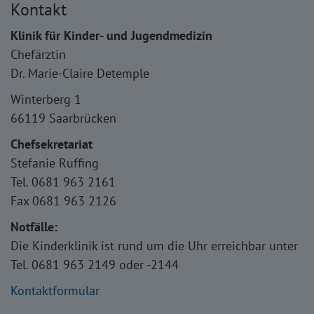
Kontakt
Klinik für Kinder- und Jugendmedizin
Chefärztin
Dr. Marie-Claire Detemple
Winterberg 1
66119 Saarbrücken
Chefsekretariat
Stefanie Ruffing
Tel. 0681 963 2161
Fax 0681 963 2126
Notfälle:
Die Kinderklinik ist rund um die Uhr erreichbar unter
Tel. 0681 963 2149 oder -2144
Kontaktformular