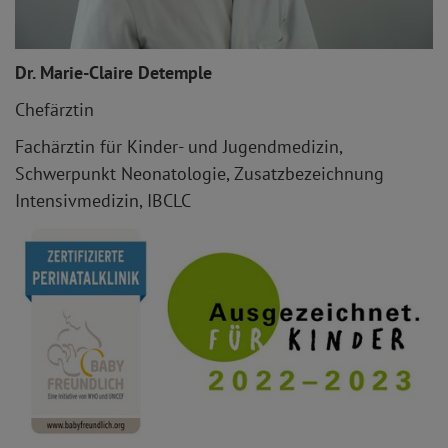
Dr. Marie-Claire Detemple
Chefärztin
Fachärztin für Kinder- und Jugendmedizin,
Schwerpunkt Neonatologie, Zusatzbezeichnung
Intensivmedizin, IBCLC