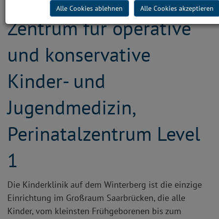
Alle Cookies ablehnen
Alle Cookies akzeptieren
Zentrum für operative
und konservative
Kinder- und
Jugendmedizin,
Perinatalzentrum Level
1
Die Kinderklinik auf dem Winterberg ist die einzige
Einrichtung im Großraum Saarbrücken, die alle
Kinder, vom kleinsten Frühgeborenen bis zum