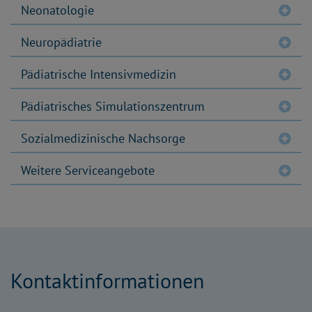
Neonatologie
Neuropädiatrie
Pädiatrische Intensivmedizin
Pädiatrisches Simulationszentrum
Sozialmedizinische Nachsorge
Weitere Serviceangebote
Kontaktinformationen