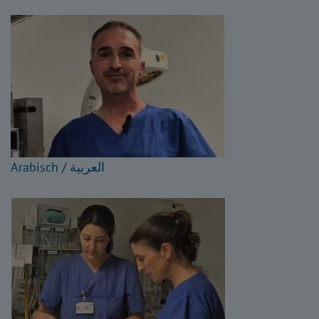
Arabisch / العربية