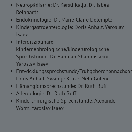
Neuropädiatrie: Dr. Kersti Kalju, Dr. Tabea
Reinhardt
Endokrinologie: Dr. Marie-Claire Detemple
Kindergastroenterologie: Doris Anhalt, Yaroslav
Isaev
Interdisziplinäre
kindernephrologische/kinderurologische
Sprechstunde: Dr. Bahman Shahhosseini,
Yaroslav Isaev
Entwicklungssprechstunde/Frühgeborenennachsor
Doris Anhalt
,
Swantje Kruse, Nelli Gülenc
Hämangiomsprechstunde: Dr. Ruth Ruff
Allergologie: Dr. Ruth Ruff
Kinderchirurgische Sprechstunde: Alexander
Worm, Yaroslav Isaev