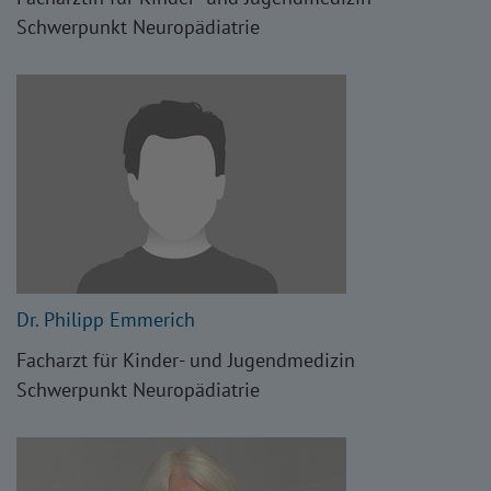
Schwerpunkt Neuropädiatrie
Dr. Philipp Emmerich
Facharzt für Kinder- und Jugendmedizin
Schwerpunkt Neuropädiatrie