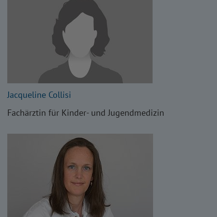
Jacqueline Collisi
Fachärztin für Kinder- und Jugendmedizin