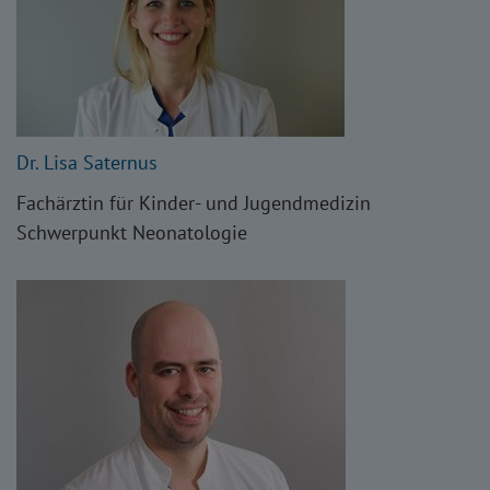
Dr. Lisa Saternus
Fachärztin für Kinder- und Jugendmedizin
Schwerpunkt Neonatologie