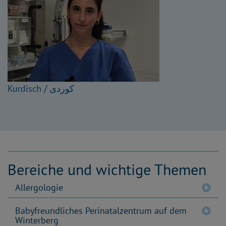
Kurdisch / کوردی
Bereiche und wichtige Themen
Allergologie
Babyfreundliches Perinatalzentrum auf dem
Winterberg