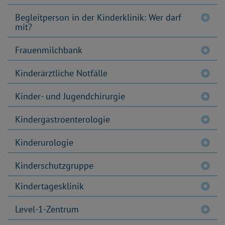
Begleitperson in der Kinderklinik: Wer darf
mit?
Frauenmilchbank
Kinderärztliche Notfälle
Kinder- und Jugendchirurgie
Kindergastroenterologie
Kinderurologie
Kinderschutzgruppe
Kindertagesklinik
Level-1-Zentrum