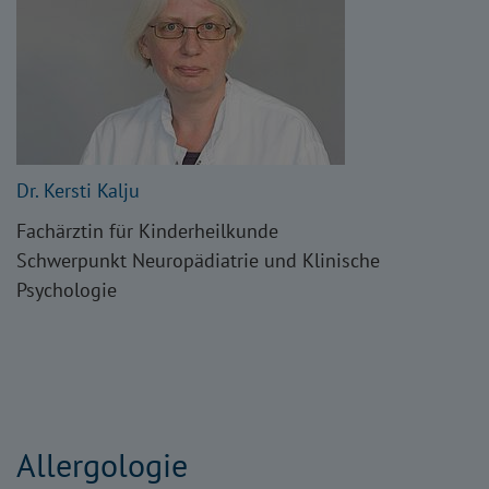
Dr. Kersti Kalju
Fachärztin für Kinderheilkunde
Schwerpunkt Neuropädiatrie und Klinische
Psychologie
Allergologie