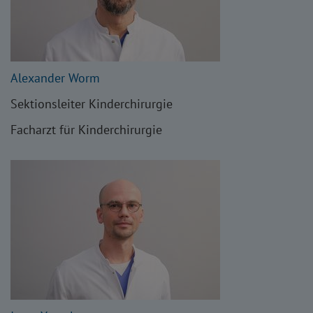
Alexander Worm
Sektionsleiter Kinderchirurgie
Facharzt für Kinderchirurgie