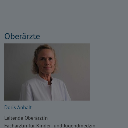
Oberärzte
Doris Anhalt
Leitende Oberärztin
Fachärztin für Kinder- und Jugendmedzin