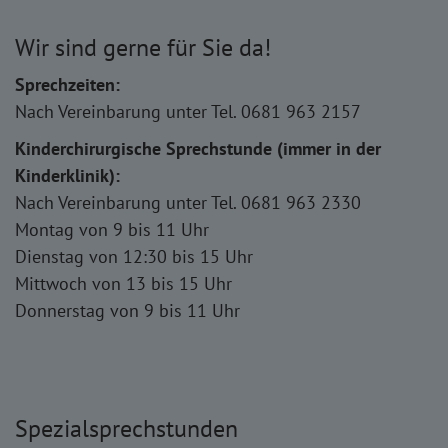
Wir sind gerne für Sie da!
Sprechzeiten:
Nach Vereinbarung unter Tel. 0681 963 2157
Kinderchirurgische Sprechstunde (immer in der
Kinderklinik):
Nach Vereinbarung unter Tel. 0681 963 2330
Montag von 9 bis 11 Uhr
Dienstag von 12:30 bis 15 Uhr
Mittwoch von 13 bis 15 Uhr
Donnerstag von 9 bis 11 Uhr
Spezialsprechstunden