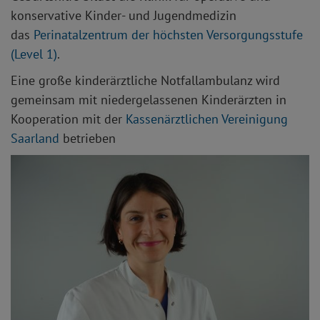
konservative Kinder- und Jugendmedizin
das
Perinatalzentrum der höchsten Versorgungsstufe
(Level 1)
.
Eine große kinderärztliche Notfallambulanz wird
gemeinsam mit niedergelassenen Kinderärzten in
Kooperation mit der
Kassenärztlichen Vereinigung
Saarland
betrieben