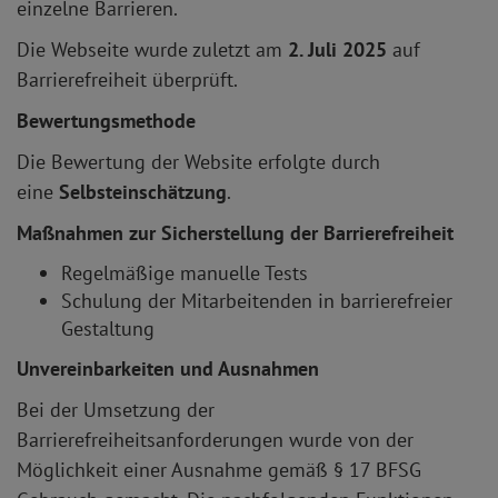
einzelne Barrieren.
Die Webseite wurde zuletzt am
2. Juli 2025
auf
Barrierefreiheit überprüft.
Bewertungsmethode
Die Bewertung der Website erfolgte durch
eine
Selbsteinschätzung
.
Maßnahmen zur Sicherstellung der Barrierefreiheit
Regelmäßige manuelle Tests
Schulung der Mitarbeitenden in barrierefreier
Gestaltung
Unvereinbarkeiten und Ausnahmen
Bei der Umsetzung der
Barrierefreiheitsanforderungen wurde von der
Möglichkeit einer Ausnahme gemäß § 17 BFSG