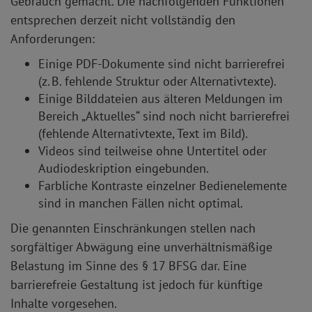
Gebrauch gemacht. Die nachfolgenden Funktionen
entsprechen derzeit nicht vollständig den
Anforderungen:
Einige PDF-Dokumente sind nicht barrierefrei
(z. B. fehlende Struktur oder Alternativtexte).
Einige Bilddateien aus älteren Meldungen im
Bereich „Aktuelles“ sind noch nicht barrierefrei
(fehlende Alternativtexte, Text im Bild).
Videos sind teilweise ohne Untertitel oder
Audiodeskription eingebunden.
Farbliche Kontraste einzelner Bedienelemente
sind in manchen Fällen nicht optimal.
Die genannten Einschränkungen stellen nach
sorgfältiger Abwägung eine unverhältnismäßige
Belastung im Sinne des § 17 BFSG dar. Eine
barrierefreie Gestaltung ist jedoch für künftige
Inhalte vorgesehen.