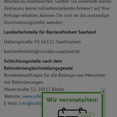
Wochen zu beantworten. Sollten Sie innerhalb dieses
Zeitraums keine zufriedenstellende Antwort auf Ihre
Anfrage erhalten, können Sie sich an die zuständige
Durchsetzungsstelle wenden:
Landesfachstelle für Barrierefreiheit Saarland
Halbergstraße 50, 66111 Saarbrücken
barrierefreiheit@soziales.saarland.de
Schlichtungsstelle nach dem
Behindertengleichstellungsgesetz
Bundesbeauftragte für die Belange von Menschen
mit Behinderungen
Mauerstraße 53, 10117 Berlin
x
Website:
www.schlichtungsstelle-bgg.de
E-Mail:
info
schlichtungsstelle-bgg.de