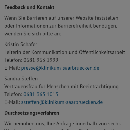
Feedback und Kontakt
Wenn Sie Barrieren auf unserer Website feststellen
oder Informationen zur Barrierefreiheit benötigen,
wenden Sie sich bitte an:
Kristin Schäfer
Leiterin der Kommunikation und Öffentlichkeitsarbeit
Telefon: 0681 963 1999
E-Mail:
presse
klinikum-saarbruecken.de
Sandra Steffen
Vertrauensfrau für Menschen mit Beeinträchtigung
Telefon:
0681 963 1013
E-Mail:
ssteffen
klinikum-saarbruecken.de
Durchsetzungsverfahren
Wir bemühen uns, Ihre Anfrage innerhalb von sechs