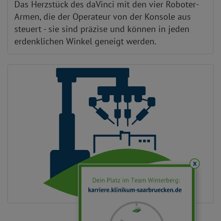
Das Herzstück des daVinci mit den vier Roboter-
Armen, die der Operateur von der Konsole aus
steuert - sie sind präzise und können in jeden
erdenklichen Winkel geneigt werden.
x