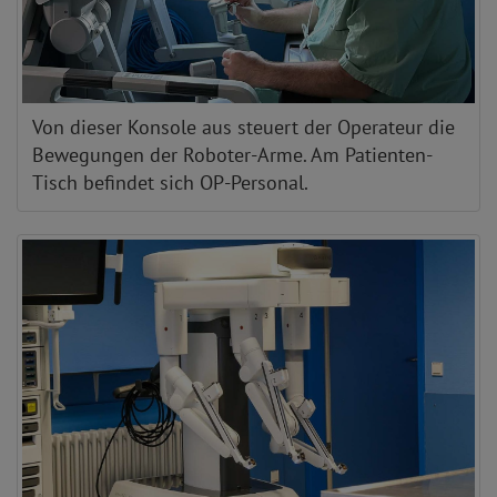
Von dieser Konsole aus steuert der Operateur die
Bewegungen der Roboter-Arme. Am Patienten-
Tisch befindet sich OP-Personal.