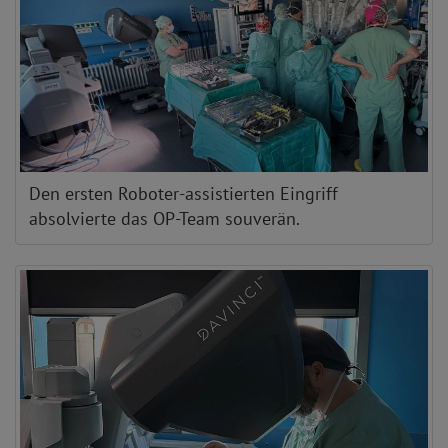
Den ersten Roboter-assistierten Eingriff
absolvierte das OP-Team souverän.