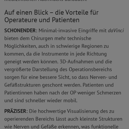
Auf einen Blick – die Vorteile für
Operateure und Patienten
SCHONENDER:
Minimal-invasive Eingriffe mit
daVinci
bieten dem Chirurgen mehr technische
Möglichkeiten, auch in schwierige Regionen zu
kommen, da die Instrumente in jede Richtung
geneigt werden können. 3D-Aufnahmen und die
vergrößerte Darstellung des Operationsbereichs
sorgen für eine bessere Sicht, so dass Nerven- und
Gefäßstrukturen geschont werden. Patienten und
Patientinnen haben nach der OP weniger Schmerzen
und sind schneller wieder mobil.
PRÄZISER:
Die hochwertige Visualisierung des zu
operierenden Bereichs lässt auch kleinste Strukturen
wie Nerven und Gefäße erkennen, was funktionelle