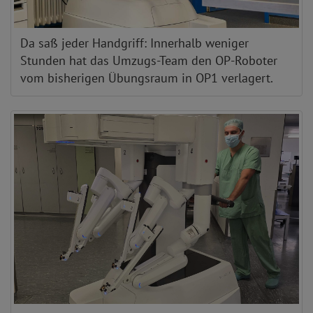
Da saß jeder Handgriff: Innerhalb weniger
Stunden hat das Umzugs-Team den OP-Roboter
vom bisherigen Übungsraum in OP1 verlagert.