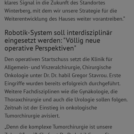
klares Signal in die Zukunft des Standortes
Winterberg, mit dem wir unsere Strategie für die
Weiterentwicklung des Hauses weiter vorantreiben.“
Robotik-System soll interdisziplinär
eingesetzt werden: "Völlig neue
operative Perspektiven"
Den operativen Startschuss setzt die Klinik für
Allgemein- und Viszeralchirurgie, Chirurgische
Onkologie unter Dr. Dr. habil Gregor Stavrou. Erste
Eingriffe wurden bereits erfolgreich durchgeführt.
Weitere Fachdisziplinen wie die Gynäkologie, die
Thoraxchirurgie und auch die Urologie sollen folgen.
Zeitnah ist der Einstieg in onkologische
Tumorchirurgie avisiert.
„Denn die komplexe Tumorchirurgie ist unsere