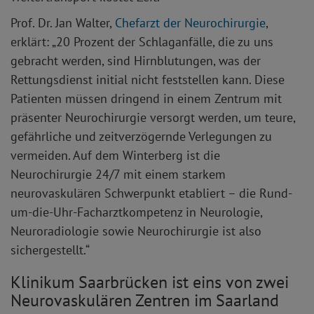
Prof. Dr. Jan Walter,
Chefarzt der Neurochirurgie
,
erklärt: „20 Prozent der Schlaganfälle, die zu uns
gebracht werden, sind Hirnblutungen, was der
Rettungsdienst initial nicht feststellen kann. Diese
Patienten müssen dringend in einem Zentrum mit
präsenter Neurochirurgie versorgt werden, um teure,
gefährliche und zeitverzögernde Verlegungen zu
vermeiden. Auf dem Winterberg ist die
Neurochirurgie 24/7 mit einem starkem
neurovaskulären Schwerpunkt etabliert – die Rund-
um-die-Uhr-Facharztkompetenz in Neurologie,
Neuroradiologie sowie Neurochirurgie ist also
sichergestellt.“
Klinikum Saarbrücken ist eins von zwei
Neurovaskulären Zentren im Saarland