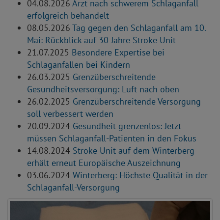
04.08.2026
Arzt nach schwerem Schlaganfall
erfolgreich behandelt
08.05.2026
Tag gegen den Schlaganfall am 10.
Mai: Rückblick auf 30 Jahre Stroke Unit
21.07.2025
Besondere Expertise bei
Schlaganfällen bei Kindern
26.03.2025
Grenzüberschreitende
Gesundheitsversorgung: Luft nach oben
26.02.2025
Grenzüberschreitende Versorgung
soll verbessert werden
20.09.2024
Gesundheit grenzenlos: Jetzt
müssen Schlaganfall-Patienten in den Fokus
14.08.2024
Stroke Unit auf dem Winterberg
erhält erneut Europäische Auszeichnung
03.06.2024
Winterberg: Höchste Qualität in der
Schlaganfall-Versorgung