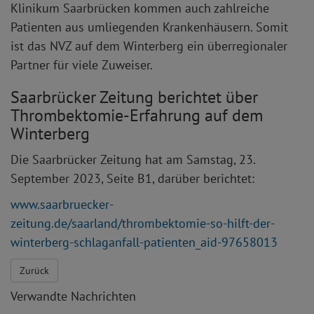
Klinikum Saarbrücken kommen auch zahlreiche
Patienten aus umliegenden Krankenhäusern. Somit
ist das NVZ auf dem Winterberg ein überregionaler
Partner für viele Zuweiser.
Saarbrücker Zeitung berichtet über
Thrombektomie-Erfahrung auf dem
Winterberg
Die Saarbrücker Zeitung hat am Samstag, 23.
September 2023, Seite B1, darüber berichtet:
www.saarbruecker-
zeitung.de/saarland/thrombektomie-so-hilft-der-
winterberg-schlaganfall-patienten_aid-97658013
Zurück
Verwandte Nachrichten