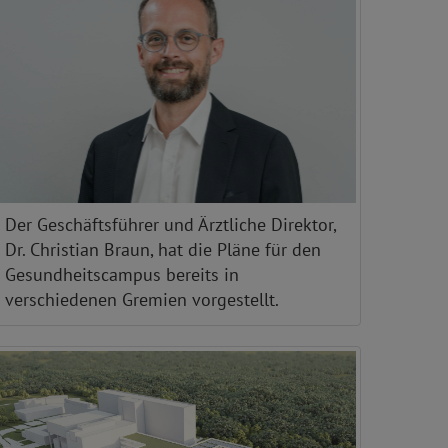
Der Geschäftsführer und Ärztliche Direktor,
Dr. Christian Braun, hat die Pläne für den
Gesundheitscampus bereits in
verschiedenen Gremien vorgestellt.