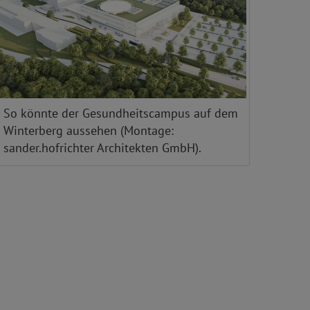
So könnte der Gesundheitscampus auf dem
Winterberg aussehen (Montage:
sander.hofrichter Architekten GmbH).