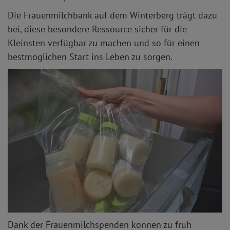
Die Frauenmilchbank auf dem Winterberg trägt dazu
bei, diese besondere Ressource sicher für die
Kleinsten verfügbar zu machen und so für einen
bestmöglichen Start ins Leben zu sorgen.
Dank der Frauenmilchspenden können zu früh