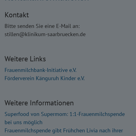
Kontakt
Bitte senden Sie eine E-Mail an:
stillen@klinikum-saarbruecken.de
Weitere Links
Frauenmilchbank-Initiative e.V.
Förderverein Känguruh Kinder e.V.
Weitere Informationen
Superfood von Supermom: 1:1-Frauenmilchspende
bei uns möglich
Frauenmilchspende gibt Frühchen Livia nach ihrer