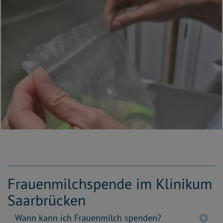
Frauenmilchspende im Klinikum
Saarbrücken
Wann kann ich Frauenmilch spenden?