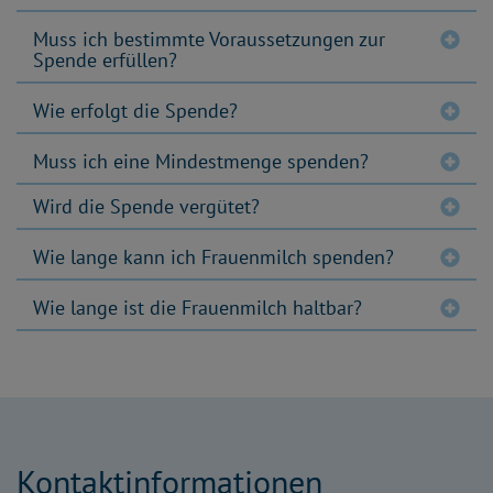
Muss ich bestimmte Voraussetzungen zur
Spende erfüllen?
Wie erfolgt die Spende?
Muss ich eine Mindestmenge spenden?
Wird die Spende vergütet?
Wie lange kann ich Frauenmilch spenden?
Wie lange ist die Frauenmilch haltbar?
Kontaktinformationen