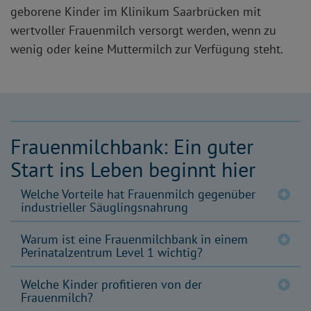
geborene Kinder im Klinikum Saarbrücken mit
wertvoller Frauenmilch versorgt werden, wenn zu
wenig oder keine Muttermilch zur Verfügung steht.
Frauenmilchbank: Ein guter
Start ins Leben beginnt hier
Welche Vorteile hat Frauenmilch gegenüber
industrieller Säuglingsnahrung
Warum ist eine Frauenmilchbank in einem
Perinatalzentrum Level 1 wichtig?
Welche Kinder profitieren von der
Frauenmilch?