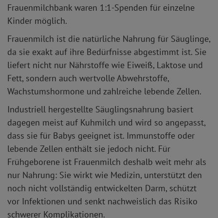
Frauenmilchbank waren 1:1-Spenden für einzelne
Kinder möglich.
Frauenmilch ist die natürliche Nahrung für Säuglinge,
da sie exakt auf ihre Bedürfnisse abgestimmt ist. Sie
liefert nicht nur Nährstoffe wie Eiweiß, Laktose und
Fett, sondern auch wertvolle Abwehrstoffe,
Wachstumshormone und zahlreiche lebende Zellen.
Industriell hergestellte Säuglingsnahrung basiert
dagegen meist auf Kuhmilch und wird so angepasst,
dass sie für Babys geeignet ist. Immunstoffe oder
lebende Zellen enthält sie jedoch nicht. Für
Frühgeborene ist Frauenmilch deshalb weit mehr als
nur Nahrung: Sie wirkt wie Medizin, unterstützt den
noch nicht vollständig entwickelten Darm, schützt
vor Infektionen und senkt nachweislich das Risiko
schwerer Komplikationen.