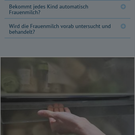
Bekommt jedes Kind automatisch
Frauenmilch?
Wird die Frauenmilch vorab untersucht und
behandelt?