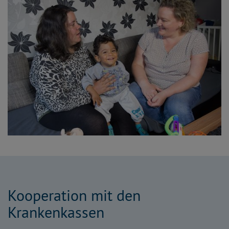
Kooperation mit den
Krankenkassen