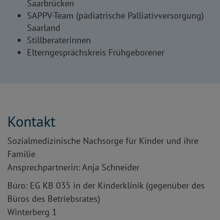
Saarbrücken
SAPPV-Team (pädiatrische Palliativversorgung)
Saarland
Stillberaterinnen
Elterngesprächskreis Frühgeborener
Kontakt
Sozialmedizinische Nachsorge für Kinder und ihre
Familie
Ansprechpartnerin: Anja Schneider
Büro: EG KB 035 in der Kinderklinik (gegenüber des
Büros des Betriebsrates)
Winterberg 1