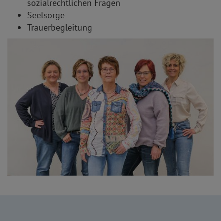
sozialrechtlichen Fragen
Seelsorge
Trauerbegleitung