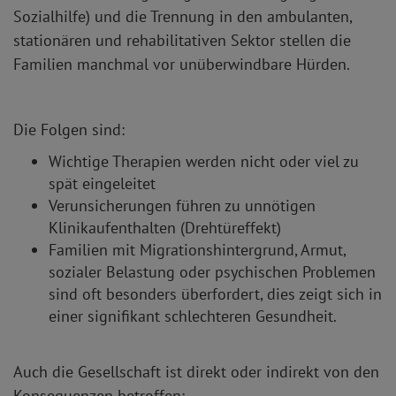
Sozialhilfe) und die Trennung in den ambulanten,
stationären und rehabilitativen Sektor stellen die
Familien manchmal vor unüberwindbare Hürden.
Die Folgen sind:
Wichtige Therapien werden nicht oder viel zu
spät eingeleitet
Verunsicherungen führen zu unnötigen
Klinikaufenthalten (Drehtüreffekt)
Familien mit Migrationshintergrund, Armut,
sozialer Belastung oder psychischen Problemen
sind oft besonders überfordert, dies zeigt sich in
einer signifikant schlechteren Gesundheit.
Auch die Gesellschaft ist direkt oder indirekt von den
Konsequenzen betroffen: