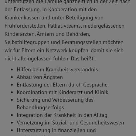
unterstützen die Familie ganzheitlich in der Zeit nach
der Entlassung. In Kooperation mit den
Krankenkassen und unter Beteiligung von
Frühförderstellen, Palliativteams, niedergelassenen
Kinderärzten, Ämtern und Behörden,
Selbsthilfegruppen und Beratungsstellen möchten
wir für Eltern ein Netzwerk knüpfen, damit sie sich
nicht alleingelassen fühlen. Das heißt:.
Hilfen beim Krankheitsverständnis
Abbau von Ängsten
Entlastung der Eltern durch Gespräche
Koordination mit Kinderarzt und Klinik
Sicherung und Verbesserung des
Behandlungserfolgs
Integration der Krankheit in den Alltag
Vernetzung im Sozial- und Gesundheitswesen
Unterstützung in finanziellen und