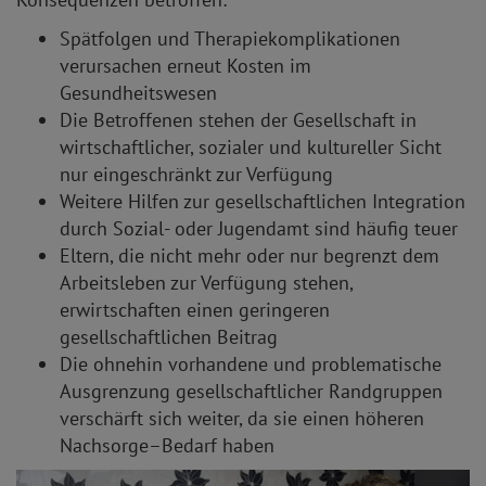
Spätfolgen und Therapiekomplikationen
verursachen erneut Kosten im
Gesundheitswesen
Die Betroffenen stehen der Gesellschaft in
wirtschaftlicher, sozialer und kultureller Sicht
nur eingeschränkt zur Verfügung
Weitere Hilfen zur gesellschaftlichen Integration
durch Sozial- oder Jugendamt sind häufig teuer
Eltern, die nicht mehr oder nur begrenzt dem
Arbeitsleben zur Verfügung stehen,
erwirtschaften einen geringeren
gesellschaftlichen Beitrag
Die ohnehin vorhandene und problematische
Ausgrenzung gesellschaftlicher Randgruppen
verschärft sich weiter, da sie einen höheren
Nachsorge–Bedarf haben