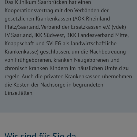
Das Klinikum Saarbrücken hat einen
Kooperationsvertrag mit den Verbänden der
gesetzlichen Krankenkassen (AOK Rheinland-
Pfalz/Saarland, Verband der Ersatzkassen e.V. (vdek)-
LV Saarland, IKK Südwest, BKK Landesverband Mitte,
Knappschaft und SVLFG als landwirtschaftliche
Krankenkasse) geschlossen, um die Nachbetreuung
von Frühgeborenen, kranken Neugeborenen und
chronisch kranken Kindern im häuslichen Umfeld zu
regeln. Auch die privaten Krankenkassen übernehmen
die Kosten der Nachsorge in begründeten
Einzelfällen.
Wir sind für Sie da