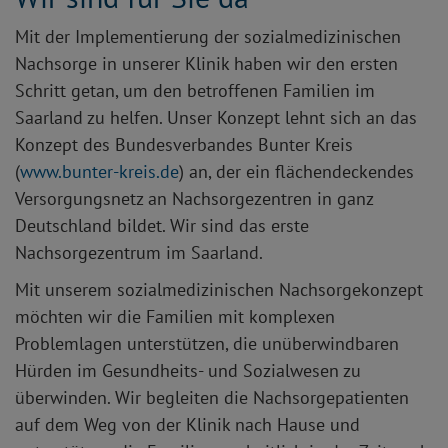
Mit der Implementierung der sozialmedizinischen
Nachsorge in unserer Klinik haben wir den ersten
Schritt getan, um den betroffenen Familien im
Saarland zu helfen. Unser Konzept lehnt sich an das
Konzept des Bundesverbandes Bunter Kreis
(
www.bunter-kreis.de
) an, der ein flächendeckendes
Versorgungsnetz an Nachsorgezentren in ganz
Deutschland bildet. Wir sind das erste
Nachsorgezentrum im Saarland.
Mit unserem sozialmedizinischen Nachsorgekonzept
möchten wir die Familien mit komplexen
Problemlagen unterstützen, die unüberwindbaren
Hürden im Gesundheits- und Sozialwesen zu
überwinden. Wir begleiten die Nachsorgepatienten
auf dem Weg von der Klinik nach Hause und