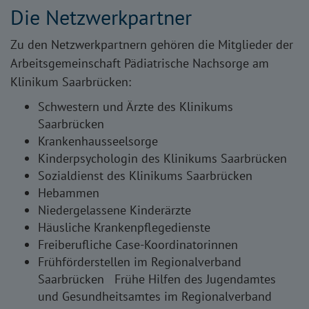
Die Netzwerkpartner
Zu den Netzwerkpartnern gehören die Mitglieder der
Arbeitsgemeinschaft Pädiatrische Nachsorge am
Klinikum Saarbrücken:
Schwestern und Ärzte des Klinikums
Saarbrücken
Krankenhausseelsorge
Kinderpsychologin des Klinikums Saarbrücken
Sozialdienst des Klinikums Saarbrücken
Hebammen
Niedergelassene Kinderärzte
Häusliche Krankenpflegedienste
Freiberufliche Case-Koordinatorinnen
Frühförderstellen im Regionalverband
Saarbrücken Frühe Hilfen des Jugendamtes
und Gesundheitsamtes im Regionalverband