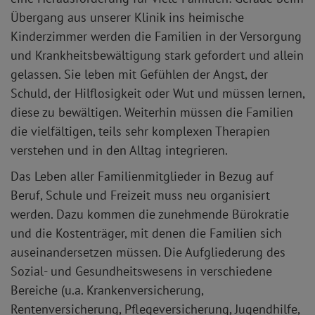
Übergang aus unserer Klinik ins heimische
Kinderzimmer werden die Familien in der Versorgung
und Krankheitsbewältigung stark gefordert und allein
gelassen. Sie leben mit Gefühlen der Angst, der
Schuld, der Hilflosigkeit oder Wut und müssen lernen,
diese zu bewältigen. Weiterhin müssen die Familien
die vielfältigen, teils sehr komplexen Therapien
verstehen und in den Alltag integrieren.
Das Leben aller Familienmitglieder in Bezug auf
Beruf, Schule und Freizeit muss neu organisiert
werden. Dazu kommen die zunehmende Bürokratie
und die Kostenträger, mit denen die Familien sich
auseinandersetzen müssen. Die Aufgliederung des
Sozial- und Gesundheitswesens in verschiedene
Bereiche (u.a. Krankenversicherung,
Rentenversicherung, Pflegeversicherung, Jugendhilfe,