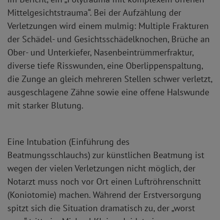
Mittelgesichtstrauma“. Bei der Aufzählung der
Verletzungen wird einem mulmig: Multiple Frakturen
der Schädel- und Gesichtsschädelknochen, Brüche an
Ober- und Unterkiefer, Nasenbeintrümmerfraktur,
diverse tiefe Risswunden, eine Oberlippenspaltung,
die Zunge an gleich mehreren Stellen schwer verletzt,
ausgeschlagene Zähne sowie eine offene Halswunde
mit starker Blutung.
Eine Intubation (Einführung des
Beatmungsschlauchs) zur künstlichen Beatmung ist
wegen der vielen Verletzungen nicht möglich, der
Notarzt muss noch vor Ort einen Luftröhrenschnitt
(Koniotomie) machen. Während der Erstversorgung
spitzt sich die Situation dramatisch zu, der „worst