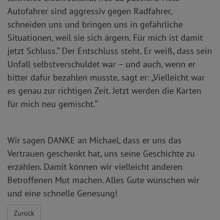
Autofahrer sind aggressiv gegen Radfahrer,
schneiden uns und bringen uns in gefährliche
Situationen, weil sie sich ärgern. Für mich ist damit
jetzt Schluss.“ Der Entschluss steht. Er weiß, dass sein
Unfall selbstverschuldet war – und auch, wenn er
bitter dafür bezahlen musste, sagt er: „Vielleicht war
es genau zur richtigen Zeit. Jetzt werden die Karten
für mich neu gemischt.“
Wir sagen DANKE an Michael, dass er uns das
Vertrauen geschenkt hat, uns seine Geschichte zu
erzählen. Damit können wir vielleicht anderen
Betroffenen Mut machen. Alles Gute wünschen wir
und eine schnelle Genesung!
Zurück