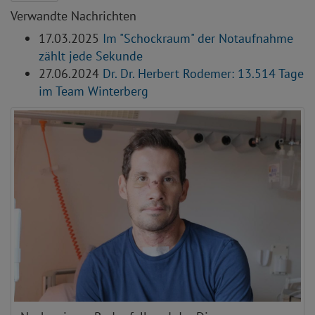
Verwandte Nachrichten
17.03.2025
Im "Schockraum" der Notaufnahme
zählt jede Sekunde
27.06.2024
Dr. Dr. Herbert Rodemer: 13.514 Tage
im Team Winterberg