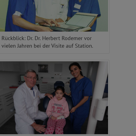
Rückblick: Dr. Dr. Herbert Rodemer vor
vielen Jahren bei der Visite auf Station.