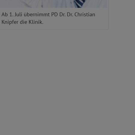
Ab 1. Juli übernimmt PD Dr. Dr. Christian
Knipfer die Klinik.