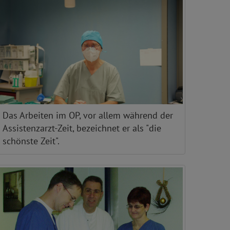
Das Arbeiten im OP, vor allem während der
Assistenzarzt-Zeit, bezeichnet er als "die
schönste Zeit".