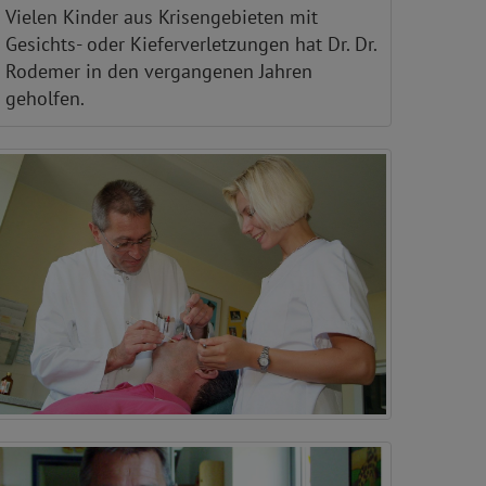
Vielen Kinder aus Krisengebieten mit
Gesichts- oder Kieferverletzungen hat Dr. Dr.
Rodemer in den vergangenen Jahren
geholfen.