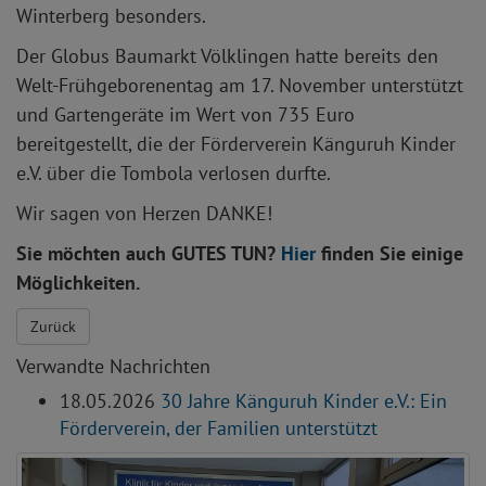
Winterberg besonders.
Der Globus Baumarkt Völklingen hatte bereits den
Welt-Frühgeborenentag am 17. November unterstützt
und Gartengeräte im Wert von 735 Euro
bereitgestellt, die der Förderverein Känguruh Kinder
e.V. über die Tombola verlosen durfte.
Wir sagen von Herzen DANKE!
Sie möchten auch GUTES TUN?
Hier
finden Sie einige
Möglichkeiten.
Zurück
Verwandte Nachrichten
18.05.2026
30 Jahre Känguruh Kinder e.V.: Ein
Förderverein, der Familien unterstützt