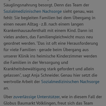
Säuglingsnahrung besorgt. Denn das Team der
Sozialmedizinischen Nachsorge
sieht genau, was
fehlt: Sie begleiten Familien bei dem Übergang in
einen neuen Alltag - z.B. nach einem langen
Krankenhausaufenthalt mit einem Kind. Dann ist
vieles anders, das Familiengleichwicht muss neu
geordnet werden. "Das ist oft eine Herausforderung
für viele Familien - gerade beim Übergang aus
unserer Klinik ins heimische Kinderzimmer werden
die Familien in der Versorgung und
Krankheitsbewältigung stark gefordert und allein
gelassen", sagt Anja Schneider. Genau hier setzt die
wertvolle Arbeit der
Sozialmedizinischen Nachsorge
an.
Über
zuverlässige Unterstützer
, wie in diesem Fall der
Globus Baumarkt Völklingen, freut sich das Team