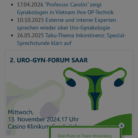
17.04.2026
"Professor Carolin" zeigt
Gynäkologen in Vietnam ihre OP-Technik
10.10.2025
Externe und interne Experten
sprechen wieder über Uro-Gynäkologie
26.05.2025
Tabu-Thema Inkontinenz: Spezial-
Sprechstunde klärt auf
x