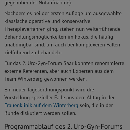
gegenüber der Notaufnahme).
Nachdem es bei der ersten Auflage um ausgewählte
klassische operative und konservative
Therapieverfahren ging, stehen nun weiterführende
Behandlungsmöglichkeiten im Fokus, die häufig
unabdingbar sind, um auch bei komplexeren Fällen
zielführend zu behandeln.
Für das 2. Uro-Gyn-Forum Saar konnten renommierte
externe Referenten, aber auch Experten aus dem
Team Winterberg gewonnen werden.
Ein neuer Tagesordnungspunkt wird die
Vorstellung spezieller Fälle aus dem Alltag in der
Frauenklinik auf dem Winterberg
sein, die in der
Runde diskutiert werden sollen.
Programmablauf des 2. Uro-Gyn-Forums