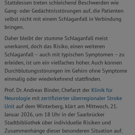
Stattdessen treten schleichend Beschwerden wie
Gang- oder Gedächtnisstörungen auf, die Patienten
selbst nicht mit einem Schlaganfall in Verbindung
bringen.
Daher bleibt der stumme Schlaganfall meist
unerkannt, doch das Risiko, einen weiteren
Schlaganfall – auch mit typischen Symptomen – zu
erleiden, ist um ein vielfaches höher. Auch können
Durchblutungsstörungen im Gehirn ohne Symptome
einmalig oder wiederkehrend stattfinden.
Prof. Dr. Andreas Binder, Chefarzt der
Klinik für
Neurologie
mit
zertifizierter überregionaler Stroke
Unit
auf dem Winterberg, klärt am Mittwoch, 21.
Januar 2026, um 18 Uhr in der Saarbrücker
Stadtbibliothek über individuelle Risiken und
Zusammenhänge dieser besonderen Situation auf.