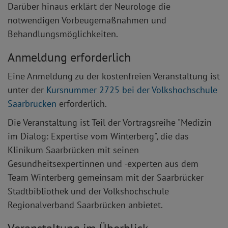
Darüber hinaus erklärt der Neurologe die
notwendigen Vorbeugemaßnahmen und
Behandlungsmöglichkeiten.
Anmeldung erforderlich
Eine Anmeldung zu der kostenfreien Veranstaltung ist
unter der
Kursnummer 2725 bei der Volkshochschule
Saarbrücken
erforderlich.
Die Veranstaltung ist Teil der Vortragsreihe "Medizin
im Dialog: Expertise vom Winterberg", die das
Klinikum Saarbrücken mit seinen
Gesundheitsexpertinnen und -experten aus dem
Team Winterberg gemeinsam mit der Saarbrücker
Stadtbibliothek und der Volkshochschule
Regionalverband Saarbrücken anbietet.