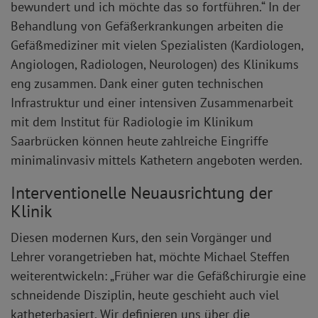
bewundert und ich möchte das so fortführen.“ In der
Behandlung von Gefäßerkrankungen arbeiten die
Gefäßmediziner mit vielen Spezialisten (Kardiologen,
Angiologen, Radiologen, Neurologen) des Klinikums
eng zusammen. Dank einer guten technischen
Infrastruktur und einer intensiven Zusammenarbeit
mit dem Institut für Radiologie im Klinikum
Saarbrücken können heute zahlreiche Eingriffe
minimalinvasiv mittels Kathetern angeboten werden.
Interventionelle Neuausrichtung der
Klinik
Diesen modernen Kurs, den sein Vorgänger und
Lehrer vorangetrieben hat, möchte Michael Steffen
weiterentwickeln: „Früher war die Gefäßchirurgie eine
schneidende Disziplin, heute geschieht auch viel
katheterbasiert. Wir definieren uns über die