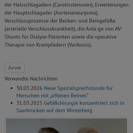
der Halsschlagadern (Carotisstenosen), Erweiterungen
der Hauptschlagader (Aortenaneurysma),
Verschlussprozesse der Becken- und Beingefäße
(arterielle Verschlusskrankheit), die Anla-ge von AV-
Shunts für Dialyse-Patienten sowie die operative
Therapie von Krampfadern (Varikosis).
Zurück
Verwandte Nachrichten
30.03.2026
Neue Spezialsprechstunde für
Menschen mit „offenen Beinen“
31.03.2025
Gefäßchirurgie konzentriert sich in
Saarbrücken auf dem Winterberg