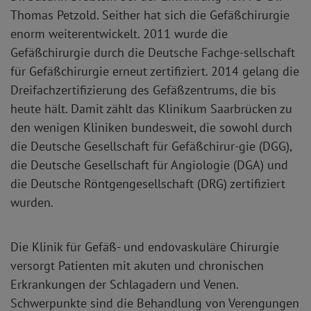
Thomas Petzold. Seither hat sich die Gefäßchirurgie
enorm weiterentwickelt. 2011 wurde die
Gefäßchirurgie durch die Deutsche Fachge-sellschaft
für Gefäßchirurgie erneut zertifiziert. 2014 gelang die
Dreifachzertifizierung des Gefäßzentrums, die bis
heute hält. Damit zählt das Klinikum Saarbrücken zu
den wenigen Kliniken bundesweit, die sowohl durch
die Deutsche Gesellschaft für Gefäßchirur-gie (DGG),
die Deutsche Gesellschaft für Angiologie (DGA) und
die Deutsche Röntgengesellschaft (DRG) zertifiziert
wurden.
Die Klinik für Gefäß- und endovaskuläre Chirurgie
versorgt Patienten mit akuten und chronischen
Erkrankungen der Schlagadern und Venen.
Schwerpunkte sind die Behandlung von Verengungen