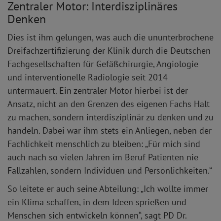
Zentraler Motor: Interdisziplinäres
Denken
Dies ist ihm gelungen, was auch die ununterbrochene
Dreifachzertifizierung der Klinik durch die Deutschen
Fachgesellschaften für Gefäßchirurgie, Angiologie
und interventionelle Radiologie seit 2014
untermauert. Ein zentraler Motor hierbei ist der
Ansatz, nicht an den Grenzen des eigenen Fachs Halt
zu machen, sondern interdisziplinär zu denken und zu
handeln. Dabei war ihm stets ein Anliegen, neben der
Fachlichkeit menschlich zu bleiben: „Für mich sind
auch nach so vielen Jahren im Beruf Patienten nie
Fallzahlen, sondern Individuen und Persönlichkeiten.“
So leitete er auch seine Abteilung: „Ich wollte immer
ein Klima schaffen, in dem Ideen sprießen und
Menschen sich entwickeln können“, sagt PD Dr.