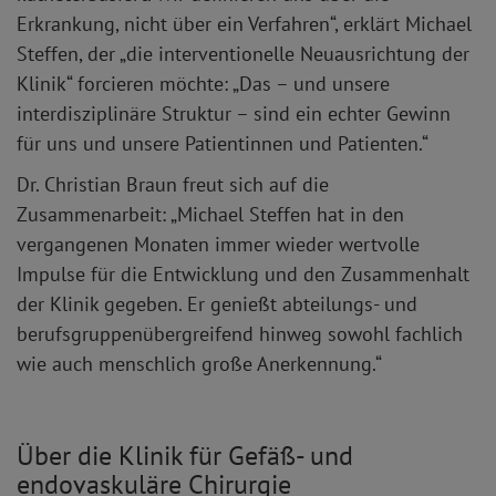
Erkrankung, nicht über ein Verfahren“, erklärt Michael
Steffen, der „die interventionelle Neuausrichtung der
Klinik“ forcieren möchte: „Das – und unsere
interdisziplinäre Struktur – sind ein echter Gewinn
für uns und unsere Patientinnen und Patienten.“
Dr. Christian Braun freut sich auf die
Zusammenarbeit: „Michael Steffen hat in den
vergangenen Monaten immer wieder wertvolle
Impulse für die Entwicklung und den Zusammenhalt
der Klinik gegeben. Er genießt abteilungs- und
berufsgruppenübergreifend hinweg sowohl fachlich
wie auch menschlich große Anerkennung.“
Über die Klinik für Gefäß- und
endovaskuläre Chirurgie