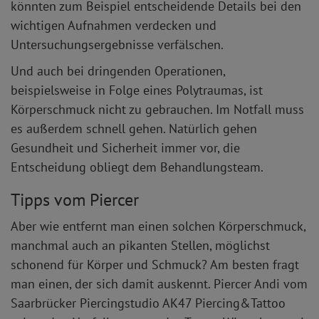
könnten zum Beispiel entscheidende Details bei den
wichtigen Aufnahmen verdecken und
Untersuchungsergebnisse verfälschen.
Und auch bei dringenden Operationen,
beispielsweise in Folge eines Polytraumas, ist
Körperschmuck nicht zu gebrauchen. Im Notfall muss
es außerdem schnell gehen. Natürlich gehen
Gesundheit und Sicherheit immer vor, die
Entscheidung obliegt dem Behandlungsteam.
Tipps vom Piercer
Aber wie entfernt man einen solchen Körperschmuck,
manchmal auch an pikanten Stellen, möglichst
schonend für Körper und Schmuck? Am besten fragt
man einen, der sich damit auskennt. Piercer Andi vom
Saarbrücker Piercingstudio AK47 Piercing&Tattoo