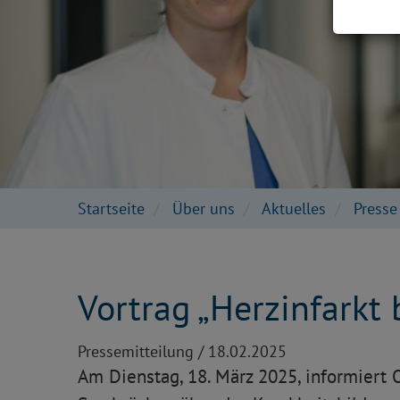
Startseite
Über uns
Aktuelles
Press
Vortrag „Herzinfarkt
Pressemitteilung /
18.02.2025
Am Dienstag, 18. März 2025, informiert 