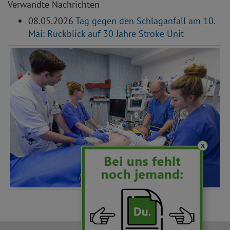
Verwandte Nachrichten
08.05.2026
Tag gegen den Schlaganfall am 10.
Mai: Rückblick auf 30 Jahre Stroke Unit
x