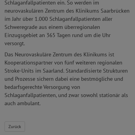
Schlaganfallpatienten ein. So werden im
neurovaskulären Zentrum des Klinikums Saarbrücken
im Jahr über 1.000 Schlaganfallpatienten aller
Schweregrade aus einem überregionalen
Einzugsgebiet an 365 Tagen rund um die Uhr
versorgt.
Das Neurovaskuläre Zentrum des Klinikums ist
Kooperationspartner von fünf weiteren regionalen
Stroke-Units im Saarland. Standardisierte Strukturen
und Prozesse sichern dabei eine bestmögliche und
bedarfsgerechte Versorgung von
Schlaganfallpatienten, und zwar sowohl stationär als
auch ambulant.
Zurück