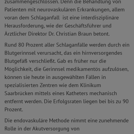
zusammengeschlossen. Denn die Behandlung von
Patienten mit neurovaskulären Erkrankungen, allem
voran dem Schlaganfall ist eine interdisziplinäre
Herausforderung, wie der Geschäftsführer und
Ärztlicher Direktor Dr. Christian Braun betont.
Rund 80 Prozent aller Schlaganfälle werden durch ein
Blutgerinnsel verursacht, das ein hirnversorgendes
Blutgefäß verschließt. Gab es früher nur die
Möglichkeit, die Gerinnsel medikamentös aufzulösen,
können sie heute in ausgewählten Fällen in
spezialisierten Zentren wie dem Klinikum
Saarbrücken mittels eines Katheters mechanisch
entfernt werden. Die Erfolgsraten liegen bei bis zu 90
Prozent.
Die endovaskuläre Methode nimmt eine zunehmende
Rolle in der Akutversorgung von