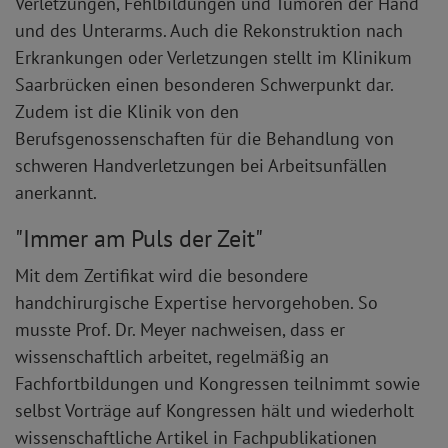
Verletzungen, Fehlbildungen und Tumoren der Hand
und des Unterarms. Auch die Rekonstruktion nach
Erkrankungen oder Verletzungen stellt im Klinikum
Saarbrücken einen besonderen Schwerpunkt dar.
Zudem ist die Klinik von den
Berufsgenossenschaften für die Behandlung von
schweren Handverletzungen bei Arbeitsunfällen
anerkannt.
"Immer am Puls der Zeit"
Mit dem Zertifikat wird die besondere
handchirurgische Expertise hervorgehoben. So
musste Prof. Dr. Meyer nachweisen, dass er
wissenschaftlich arbeitet, regelmäßig an
Fachfortbildungen und Kongressen teilnimmt sowie
selbst Vorträge auf Kongressen hält und wiederholt
wissenschaftliche Artikel in Fachpublikationen