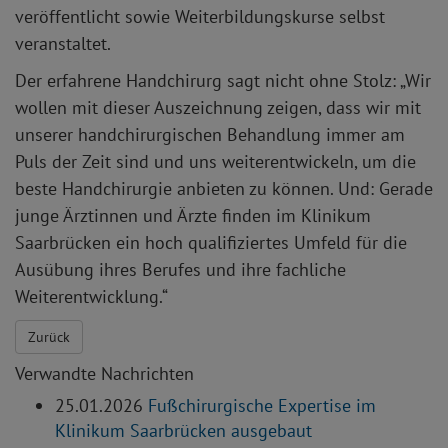
veröffentlicht sowie Weiterbildungskurse selbst
veranstaltet.
Der erfahrene Handchirurg sagt nicht ohne Stolz: „Wir
wollen mit dieser Auszeichnung zeigen, dass wir mit
unserer handchirurgischen Behandlung immer am
Puls der Zeit sind und uns weiterentwickeln, um die
beste Handchirurgie anbieten zu können. Und: Gerade
junge Ärztinnen und Ärzte finden im Klinikum
Saarbrücken ein hoch qualifiziertes Umfeld für die
Ausübung ihres Berufes und ihre fachliche
Weiterentwicklung.“
Zurück
Verwandte Nachrichten
25.01.2026
Fußchirurgische Expertise im
Klinikum Saarbrücken ausgebaut