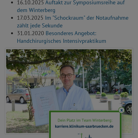
16.10.2025
Auftakt zur Symposiumsreihe auf
dem Winterberg
17.03.2025
Im "Schockraum" der Notaufnahme
zählt jede Sekunde
31.01.2020
Besonderes Angebot:
Handchirurgisches Intensivpraktikum
x