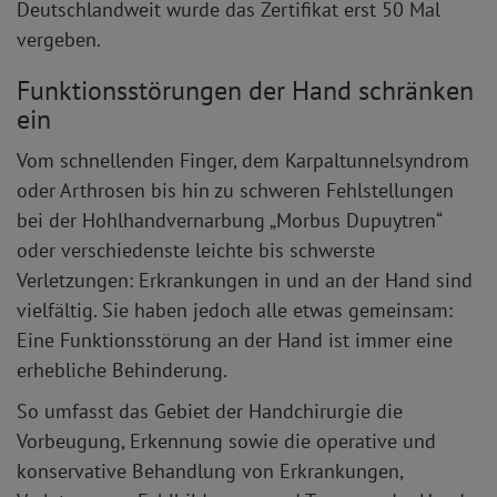
Deutschlandweit wurde das Zertifikat erst 50 Mal
vergeben.
Funktionsstörungen der Hand schränken
ein
Vom schnellenden Finger, dem Karpaltunnelsyndrom
oder Arthrosen bis hin zu schweren Fehlstellungen
bei der Hohlhandvernarbung „Morbus Dupuytren“
oder verschiedenste leichte bis schwerste
Verletzungen: Erkrankungen in und an der Hand sind
vielfältig. Sie haben jedoch alle etwas gemeinsam:
Eine Funktionsstörung an der Hand ist immer eine
erhebliche Behinderung.
So umfasst das Gebiet der Handchirurgie die
Vorbeugung, Erkennung sowie die operative und
konservative Behandlung von Erkrankungen,