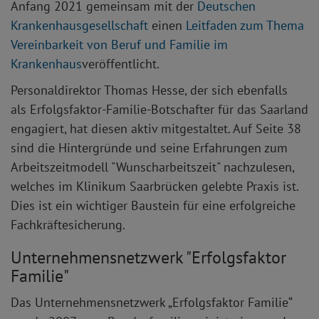
Anfang 2021 gemeinsam mit der
Deutschen
Krankenhausgesellschaft
einen
Leitfaden zum Thema
Vereinbarkeit von Beruf und Familie im
Krankenhaus
veröffentlicht.
Personaldirektor Thomas Hesse, der sich ebenfalls
als Erfolgsfaktor-Familie-Botschafter für das Saarland
engagiert, hat diesen aktiv mitgestaltet. Auf Seite 38
sind die Hintergründe und seine Erfahrungen zum
Arbeitszeitmodell "Wunscharbeitszeit" nachzulesen,
welches im Klinikum Saarbrücken gelebte Praxis ist.
Dies ist ein wichtiger Baustein für eine erfolgreiche
Fachkräftesicherung.
Unternehmensnetzwerk "Erfolgsfaktor
Familie"
Das Unternehmensnetzwerk „Erfolgsfaktor Familie“