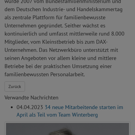
wurde 2007 vom Bundesfamilienministerium und
dem Deutschen Industrie- und Handelskammertag
als zentrale Plattform für familienbewusste
Unternehmen gegründet. Seither wächst es
kontinuierlich und umfasst mittlerweile rund 8.000
Mitglieder, vom Kleinstbetrieb bis zum DAX-
Unternehmen. Das Netzwerkbüro unterstützt mit
seinen Angeboten vor allem kleine und mittlere
Betriebe bei der praktischen Umsetzung einer
familienbewussten Personalarbeit.
Zurück
Verwandte Nachrichten
04.04.2023
34 neue Mitarbeitende starten im
April als Teil vom Team Winterberg