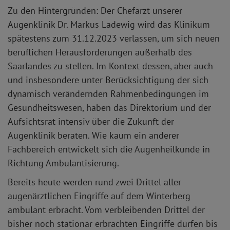
Zu den Hintergründen: Der Chefarzt unserer
Augenklinik Dr. Markus Ladewig wird das Klinikum
spätestens zum 31.12.2023 verlassen, um sich neuen
beruflichen Herausforderungen außerhalb des
Saarlandes zu stellen. Im Kontext dessen, aber auch
und insbesondere unter Berücksichtigung der sich
dynamisch verändernden Rahmenbedingungen im
Gesundheitswesen, haben das Direktorium und der
Aufsichtsrat intensiv über die Zukunft der
Augenklinik beraten. Wie kaum ein anderer
Fachbereich entwickelt sich die Augenheilkunde in
Richtung Ambulantisierung.
Bereits heute werden rund zwei Drittel aller
augenärztlichen Eingriffe auf dem Winterberg
ambulant erbracht. Vom verbleibenden Drittel der
bisher noch stationär erbrachten Eingriffe dürfen bis