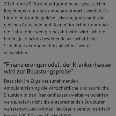
2024 rund 80 Prozent aufgrund neuer gesetzlicher
Regelungen nur noch ambulant erbracht werden. Da
für die im Grunde gleiche Leistung (und damit die
gleichen Aufwände und Kosten) im Schnitt nur noch
die Hälfte oder weniger bezahlt wird, wird sich die
bereits jetzt schon bestehende wirtschaftliche
Schieflage der Augenklinik absehbar weiter
verschärfen.
"Finanzierungsmodell der Krankenhäuser
wird zur Belastungsprobe"
Dass sich im Zuge der zunehmenden
Ambulantisierung die wirtschaftliche und räumliche
Situation in den Krankenhäusern weiter verschärfen
werde, sofern nicht die entsprechenden Strukturen
weiterentwickelt würden, hat Braun bereits mehrfach
betont (z.B. SZ vom 25. Mai 2023).