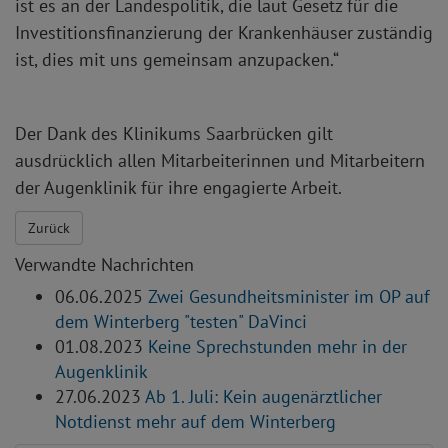
ist es an der Landespolitik, die laut Gesetz für die
Investitionsfinanzierung der Krankenhäuser zuständig
ist, dies mit uns gemeinsam anzupacken.“
Der Dank des Klinikums Saarbrücken gilt
ausdrücklich allen Mitarbeiterinnen und Mitarbeitern
der Augenklinik für ihre engagierte Arbeit.
Zurück
Verwandte Nachrichten
06.06.2025
Zwei Gesundheitsminister im OP auf
dem Winterberg "testen" DaVinci
01.08.2023
Keine Sprechstunden mehr in der
Augenklinik
27.06.2023
Ab 1. Juli: Kein augenärztlicher
Notdienst mehr auf dem Winterberg