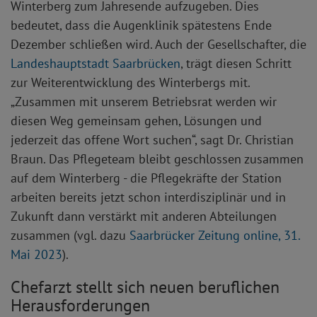
Winterberg zum Jahresende aufzugeben. Dies
bedeutet, dass die Augenklinik spätestens Ende
Dezember schließen wird. Auch der Gesellschafter, die
Landeshauptstadt Saarbrücken
, trägt diesen Schritt
zur Weiterentwicklung des Winterbergs mit.
„Zusammen mit unserem Betriebsrat werden wir
diesen Weg gemeinsam gehen, Lösungen und
jederzeit das offene Wort suchen“, sagt Dr. Christian
Braun. Das Pflegeteam bleibt geschlossen zusammen
auf dem Winterberg - die Pflegekräfte der Station
arbeiten bereits jetzt schon interdisziplinär und in
Zukunft dann verstärkt mit anderen Abteilungen
zusammen (vgl. dazu
Saarbrücker Zeitung online, 31.
Mai 2023
).
Chefarzt stellt sich neuen beruflichen
Herausforderungen