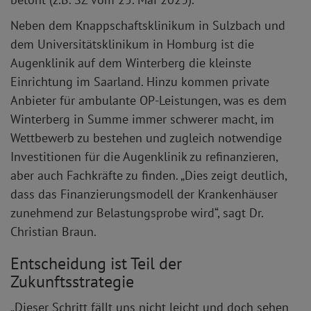
Neben dem Knappschaftsklinikum in Sulzbach und
dem Universitätsklinikum in Homburg ist die
Augenklinik auf dem Winterberg die kleinste
Einrichtung im Saarland. Hinzu kommen private
Anbieter für ambulante OP-Leistungen, was es dem
Winterberg in Summe immer schwerer macht, im
Wettbewerb zu bestehen und zugleich notwendige
Investitionen für die Augenklinik zu refinanzieren,
aber auch Fachkräfte zu finden. „Dies zeigt deutlich,
dass das Finanzierungsmodell der Krankenhäuser
zunehmend zur Belastungsprobe wird“, sagt Dr.
Christian Braun.
Entscheidung ist Teil der
Zukunftsstrategie
„Dieser Schritt fällt uns nicht leicht und doch sehen