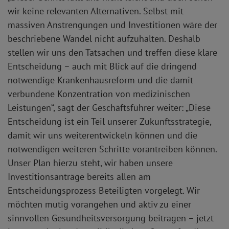
wir keine relevanten Alternativen. Selbst mit
massiven Anstrengungen und Investitionen wäre der
beschriebene Wandel nicht aufzuhalten. Deshalb
stellen wir uns den Tatsachen und treffen diese klare
Entscheidung – auch mit Blick auf die dringend
notwendige Krankenhausreform und die damit
verbundene Konzentration von medizinischen
Leistungen“, sagt der Geschäftsführer weiter: „Diese
Entscheidung ist ein Teil unserer Zukunftsstrategie,
damit wir uns weiterentwickeln können und die
notwendigen weiteren Schritte vorantreiben können.
Unser Plan hierzu steht, wir haben unsere
Investitionsanträge bereits allen am
Entscheidungsprozess Beteiligten vorgelegt. Wir
möchten mutig vorangehen und aktiv zu einer
sinnvollen Gesundheitsversorgung beitragen – jetzt