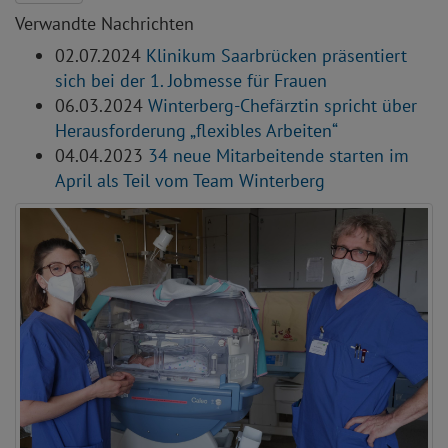
Verwandte Nachrichten
02.07.2024
Klinikum Saarbrücken präsentiert
sich bei der 1. Jobmesse für Frauen
06.03.2024
Winterberg-Chefärztin spricht über
Herausforderung „flexibles Arbeiten“
04.04.2023
34 neue Mitarbeitende starten im
April als Teil vom Team Winterberg