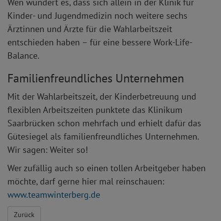
Wen wundert es, dass sich allein in der Klinik für
Kinder- und Jugendmedizin noch weitere sechs
Ärztinnen und Ärzte für die Wahlarbeitszeit
entschieden haben – für eine bessere Work-Life-
Balance.
Familienfreundliches Unternehmen
Mit der Wahlarbeitszeit, der Kinderbetreuung und
flexiblen Arbeitszeiten punktete das Klinikum
Saarbrücken schon mehrfach und erhielt dafür das
Gütesiegel als familienfreundliches Unternehmen.
Wir sagen: Weiter so!
Wer zufällig auch so einen tollen Arbeitgeber haben
möchte, darf gerne hier mal reinschauen:
www.teamwinterberg.de
Zurück