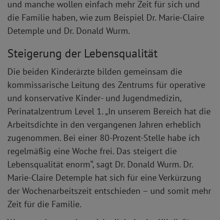
und manche wollen einfach mehr Zeit für sich und
die Familie haben, wie zum Beispiel Dr. Marie-Claire
Detemple und Dr. Donald Wurm.
Steigerung der Lebensqualität
Die beiden Kinderärzte bilden gemeinsam die
kommissarische Leitung des Zentrums für operative
und konservative Kinder- und Jugendmedizin,
Perinatalzentrum Level 1. „In unserem Bereich hat die
Arbeitsdichte in den vergangenen Jahren erheblich
zugenommen. Bei einer 80-Prozent-Stelle habe ich
regelmäßig eine Woche frei. Das steigert die
Lebensqualität enorm“, sagt Dr. Donald Wurm. Dr.
Marie-Claire Detemple hat sich für eine Verkürzung
der Wochenarbeitszeit entschieden – und somit mehr
Zeit für die Familie.