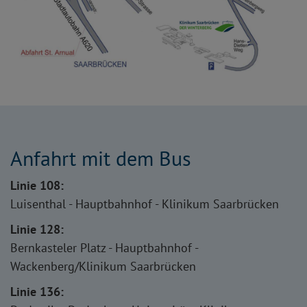
Anfahrt mit dem Bus
Linie 108:
Luisenthal - Hauptbahnhof - Klinikum Saarbrücken
Linie 128:
Bernkasteler Platz - Hauptbahnhof -
Wackenberg/Klinikum Saarbrücken
Linie 136: