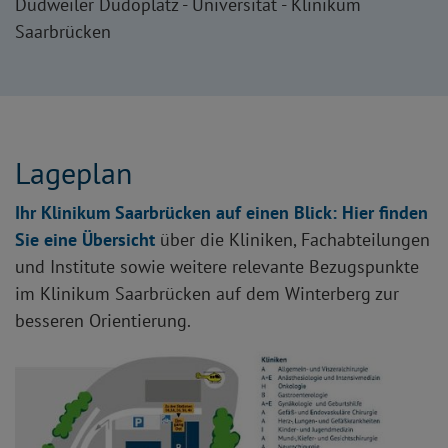
Dudweiler Dudoplatz - Universität - Klinikum
Saarbrücken
Lageplan
Ihr Klinikum Saarbrücken auf einen Blick: Hier finden
Sie eine Übersicht
über die Kliniken, Fachabteilungen
und Institute sowie weitere relevante Bezugspunkte
im Klinikum Saarbrücken auf dem Winterberg zur
besseren Orientierung.