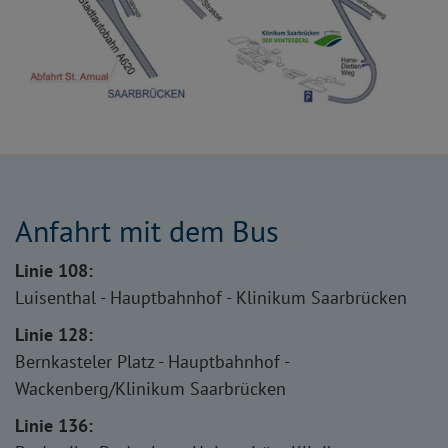
Anfahrt mit dem Bus
Linie 108:
Luisenthal - Hauptbahnhof - Klinikum Saarbrücken
Linie 128:
Bernkasteler Platz - Hauptbahnhof -
Wackenberg/Klinikum Saarbrücken
Linie 136: