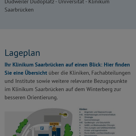
Dudweiler Dudoplatz - Universität - Klinikum
Saarbrücken
Lageplan
Ihr Klinikum Saarbrücken auf einen Blick: Hier finden
Sie eine Übersicht
über die Kliniken, Fachabteilungen
und Institute sowie weitere relevante Bezugspunkte
im Klinikum Saarbrücken auf dem Winterberg zur
besseren Orientierung.