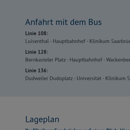
Anfahrt mit dem Bus
Linie 108:
Luisenthal - Hauptbahnhof - Klinikum Saarbrü
Linie 128:
Bernkasteler Platz - Hauptbahnhof - Wackenb
Linie 136:
Dudweiler Dudoplatz - Universität - Klinikum 
Lageplan