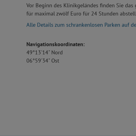
Vor Beginn des Klinikgeländes finden Sie das
für maximal zwölf Euro für 24 Stunden abstell
Alle Details zum schrankenlosen Parken auf d
Navigationskoordinaten:
49°13'14" Nord
06°59'34" Ost