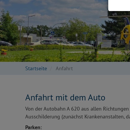
Startseite
Anfahrt
Anfahrt mit dem Auto
Von der Autobahn A 620 aus allen Richtungen Ab
Ausschilderung (zunächst Krankenanstalten, d
Parken: