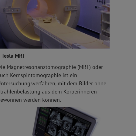
 Tesla MRT
ie Magnetresonanztomographie (MRT) oder
uch Kernspintomographie ist ein
ntersuchungsverfahren, mit dem Bilder ohne
trahlenbelastung aus dem Körperinneren
gewonnen werden können.