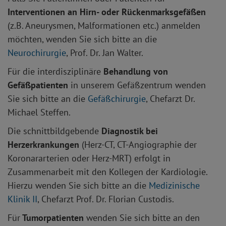
Interventionen an Hirn- oder Rückenmarksgefäßen
(z.B. Aneurysmen, Malformationen etc.) anmelden
möchten, wenden Sie sich bitte an die
Neurochirurgie
, Prof. Dr. Jan Walter.
Für die interdisziplinäre
Behandlung von
Gefäßpatienten
in unserem Gefäßzentrum wenden
Sie sich bitte an die
Gefäßchirurgie
, Chefarzt Dr.
Michael Steffen.
Die schnittbildgebende
Diagnostik bei
Herzerkrankungen
(Herz-CT, CT-Angiographie der
Koronararterien oder Herz-MRT) erfolgt in
Zusammenarbeit mit den Kollegen der Kardiologie.
Hierzu wenden Sie sich bitte an die
Medizinische
Klinik II
, Chefarzt Prof. Dr. Florian Custodis.
Für
Tumorpatienten
wenden Sie sich bitte an den