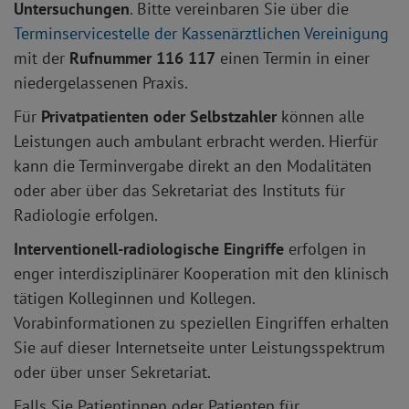
Untersuchungen
. Bitte vereinbaren Sie über die
Terminservicestelle der Kassenärztlichen Vereinigung
mit der
Rufnummer 116 117
einen Termin in einer
niedergelassenen Praxis.
Für
Privatpatienten oder Selbstzahler
können alle
Leistungen auch ambulant erbracht werden. Hierfür
kann die Terminvergabe direkt an den Modalitäten
oder aber über das Sekretariat des Instituts für
Radiologie erfolgen.
Interventionell-radiologische Eingriffe
erfolgen in
enger interdisziplinärer Kooperation mit den klinisch
tätigen Kolleginnen und Kollegen.
Vorabinformationen zu speziellen Eingriffen erhalten
Sie auf dieser Internetseite unter Leistungsspektrum
oder über unser Sekretariat.
Falls Sie Patientinnen oder Patienten für