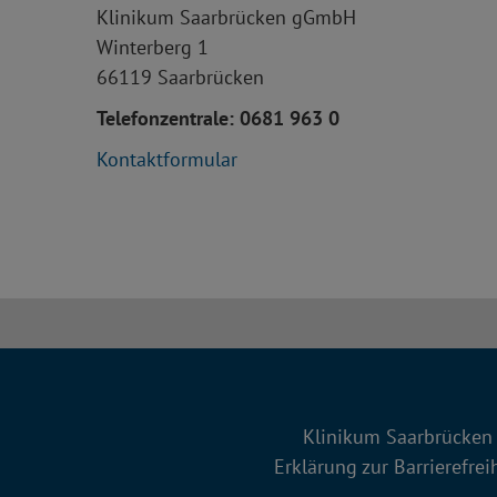
Klinikum Saarbrücken gGmbH
Winterberg 1
66119 Saarbrücken
Telefonzentrale: 0681 963 0
Kontaktformular
Klinikum Saarbrücken 
Erklärung zur Barrierefrei