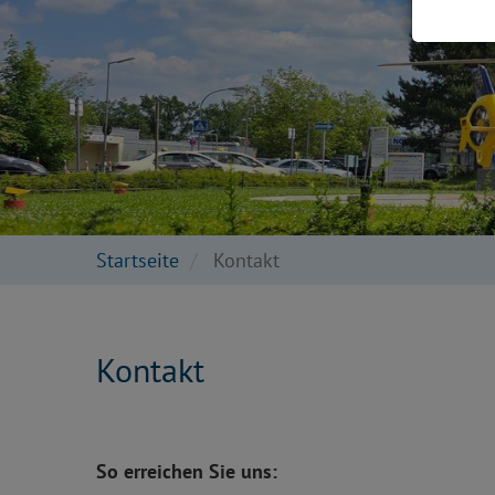
Startseite
Kontakt
Kontakt
So erreichen Sie uns: