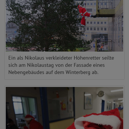
Ein als Nikolaus verkleideter Höhenretter seilte
sich am Nikolaustag von der Fassade eines
Nebengebäudes auf dem Winterberg ab.