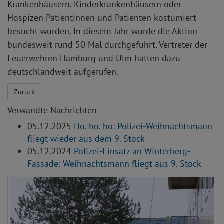
Krankenhäusern, Kinderkrankenhäusern oder
Hospizen Patientinnen und Patienten kostümiert
besucht wurden. In diesem Jahr wurde die Aktion
bundesweit rund 50 Mal durchgeführt, Vertreter der
Feuerwehren Hamburg und Ulm hatten dazu
deutschlandweit aufgerufen.
Zurück
Verwandte Nachrichten
05.12.2025
Ho, ho, ho: Polizei-Weihnachtsmann
fliegt wieder aus dem 9. Stock
05.12.2024
Polizei-Einsatz an Winterberg-
Fassade: Weihnachtsmann fliegt aus 9. Stock