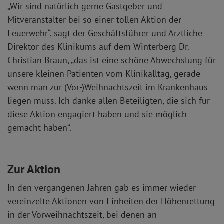
„Wir sind natürlich gerne Gastgeber und
Mitveranstalter bei so einer tollen Aktion der
Feuerwehr“, sagt der Geschäftsführer und Ärztliche
Direktor des Klinikums auf dem Winterberg Dr.
Christian Braun, „das ist eine schöne Abwechslung für
unsere kleinen Patienten vom Klinikalltag, gerade
wenn man zur (Vor-)Weihnachtszeit im Krankenhaus
liegen muss. Ich danke allen Beteiligten, die sich für
diese Aktion engagiert haben und sie möglich
gemacht haben“.
Zur Aktion
In den vergangenen Jahren gab es immer wieder
vereinzelte Aktionen von Einheiten der Höhenrettung
in der Vorweihnachtszeit, bei denen an