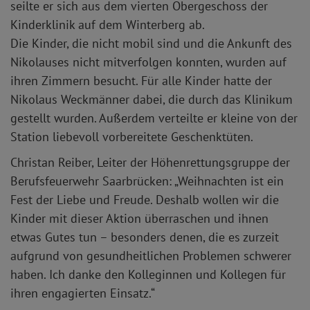
seilte er sich aus dem vierten Obergeschoss der
Kinderklinik auf dem Winterberg ab.
Die Kinder, die nicht mobil sind und die Ankunft des
Nikolauses nicht mitverfolgen konnten, wurden auf
ihren Zimmern besucht. Für alle Kinder hatte der
Nikolaus Weckmänner dabei, die durch das Klinikum
gestellt wurden. Außerdem verteilte er kleine von der
Station liebevoll vorbereitete Geschenktüten.
Christan Reiber, Leiter der Höhenrettungsgruppe der
Berufsfeuerwehr Saarbrücken: „Weihnachten ist ein
Fest der Liebe und Freude. Deshalb wollen wir die
Kinder mit dieser Aktion überraschen und ihnen
etwas Gutes tun – besonders denen, die es zurzeit
aufgrund von gesundheitlichen Problemen schwerer
haben. Ich danke den Kolleginnen und Kollegen für
ihren engagierten Einsatz.“