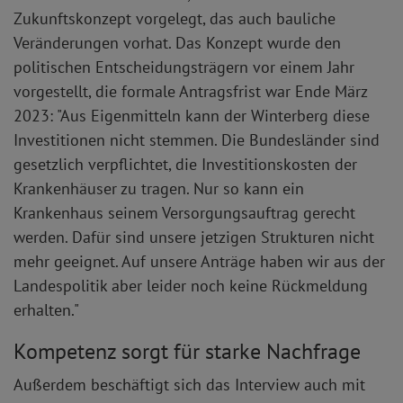
Zukunftskonzept vorgelegt, das auch bauliche
Veränderungen vorhat. Das Konzept wurde den
politischen Entscheidungsträgern vor einem Jahr
vorgestellt, die formale Antragsfrist war Ende März
2023: "Aus Eigenmitteln kann der Winterberg diese
Investitionen nicht stemmen. Die Bundesländer sind
gesetzlich verpflichtet, die Investitionskosten der
Krankenhäuser zu tragen. Nur so kann ein
Krankenhaus seinem Versorgungsauftrag gerecht
werden. Dafür sind unsere jetzigen Strukturen nicht
mehr geeignet. Auf unsere Anträge haben wir aus der
Landespolitik aber leider noch keine Rückmeldung
erhalten."
Kompetenz sorgt für starke Nachfrage
Außerdem beschäftigt sich das Interview auch mit