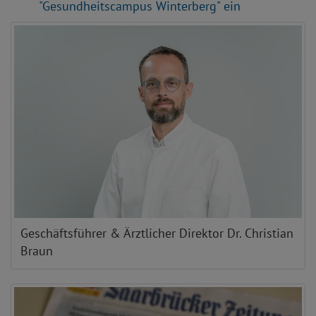
"Gesundheitscampus Winterberg" ein
Geschäftsführer & Ärztlicher Direktor Dr. Christian
Braun