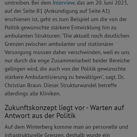
umtreiben. Bei dem
Interview
, das am 20. Juni 2023,
auf der Seite B1 (Ankündigung auf Seite A1)
erschienen ist, geht es zum Beispiel um die von der
Politik gewünschte stärkere Entwicklung hin zu
ambulanten Strukturen: "Die aktuell noch deutlichen
Grenzen zwischen ambulanter und stationärer
Versorgung müssen daher verschwinden, weil es uns
nur durch die enge Zusammenarbeit beider Bereiche
gelingen wird, die auch von der Politik gewünschte
stärkere Ambulantisierung zu bewältigen", sagt. Dr.
Christian Braun. Dieser Strukturwandel betreffe
allerdings alle Kliniken.​
Zukunftskonzept liegt vor - Warten auf
Antwort aus der Politik
Auf dem Winterberg komme man an personelle und
infrastrukturelle Grenzen, deshalb wurde ein