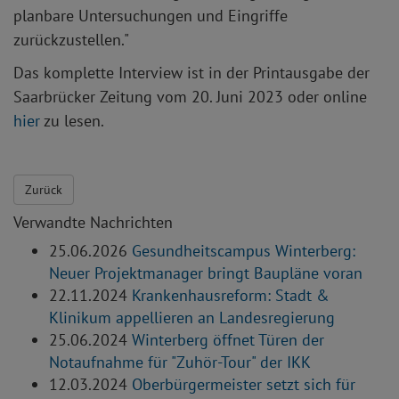
planbare Untersuchungen und Eingriffe
zurückzustellen.​"
Das komplette Interview ist in der Printausgabe der
Saarbrücker Zeitung vom 20. Juni 2023 oder online
hier
zu lesen.
Zurück
Verwandte Nachrichten
25.06.2026
Gesundheitscampus Winterberg:
Neuer Projektmanager bringt Baupläne voran
22.11.2024
Krankenhausreform: Stadt &
Klinikum appellieren an Landesregierung
25.06.2024
Winterberg öffnet Türen der
Notaufnahme für "Zuhör-Tour" der IKK
12.03.2024
Oberbürgermeister setzt sich für