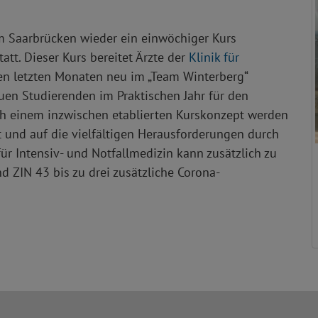
m Saarbrücken wieder ein einwöchiger Kurs
att. Dieser Kurs bereitet Ärzte der
Klinik für
den letzten Monaten neu im „Team Winterberg“
n Studierenden im Praktischen Jahr für den
ach einem inzwischen etablierten Kurskonzept werden
t und auf die vielfältigen Herausforderungen durch
ür Intensiv- und Notfallmedizin kann zusätzlich zu
 ZIN 43 bis zu drei zusätzliche Corona-