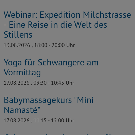
Webinar: Expedition Milchstrasse
- Eine Reise in die Welt des
Stillens
13.08.2026 , 18:00 - 20:00 Uhr
Yoga für Schwangere am
Vormittag
17.08.2026 , 09:30 - 10:45 Uhr
Babymassagekurs "Mini
Namasté"
17.08.2026 , 11:15 - 12:00 Uhr