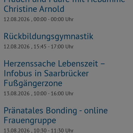
Christine Arnold
12.08.2026 , 00:00 - 00:00 Uhr
Rückbildungs­gymnastik
12.08.2026 , 15:45 - 17:00 Uhr
Herzenssache Lebenszeit –
Infobus in Saarbrücker
Fußgängerzone
13.08.2026 , 10:00 - 16:00 Uhr
Pränatales Bonding - online
Frauengruppe
13.08.2026 , 10:30 - 11:30 Uhr