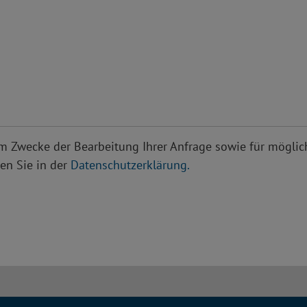
Zwecke der Bearbeitung Ihrer Anfrage sowie für möglich
en Sie in der
Datenschutzerklärung.