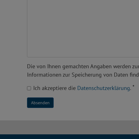
Die von Ihnen gemachten Angaben werden zum 
Informationen zur Speicherung von Daten find
*
Ich akzeptiere die
Datenschutzerklärung
.
Absenden