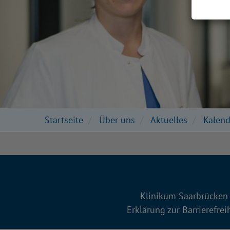
Startseite
Über uns
Aktuelles
Kalend
Klinikum Saarbrücken 
Erklärung zur Barrierefrei