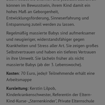
können im Bewusstsein, ihrem Kind damit ein
hohes Maß an Geborgenheit,
Entwicklungsförderung, Sinneserfahrung und
Entspannung zuteil werden zu lassen.
Regelmäßig massierte Babys sind aufmerksamer
und neugieriger, widerstandsfähiger gegen
Krankheiten und Stress aller Art. Sie zeigen großes
Selbstvertrauen und haben ein tieferes Vertrauen
in ihre Umwelt. Sie lächeln früher als nicht
massierte Babys (ab der 3. Lebenswoche).
Kosten
: 70 Euro, jede/r Teilnehmende erhält eine
Arbeitsmappe
Kursleitung:
Kerstin Lilpob,
Kinderkrankenschwester, Referentin der Eltern-
Kind-Kurse- „Sternenkinder", Private Elternschule