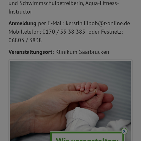
und Schwimmschulbetreiberin, Aqua-Fitness-
Instructor
Anmeldung
per E-Mail: kerstin.lilpob@t-online.de
Mobiltelefon: 0170 / 55 38 385 oder Festnetz:
06803 / 3838
Veranstaltungsort:
Klinikum Saarbrücken
x