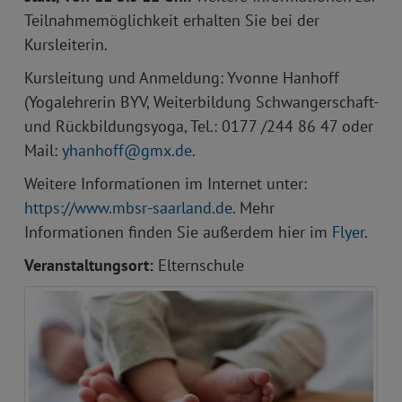
Teilnahmemöglichkeit erhalten Sie bei der
Kursleiterin.
Kursleitung und Anmeldung: Yvonne Hanhoff
(Yogalehrerin BYV, Weiterbildung Schwangerschaft-
und Rückbildungsyoga, Tel.: 0177 /244 86 47 oder
Mail:
yhanhoff
gmx.de
.
Weitere Informationen im Internet unter:
https://www.mbsr-saarland.de
. Mehr
Informationen finden Sie außerdem hier im
Flyer
.
Veranstaltungsort:
Elternschule