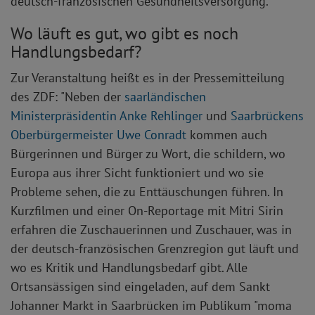
deutsch-französischen Gesundheitsversorgung.
Wo läuft es gut, wo gibt es noch
Handlungsbedarf?
Zur Veranstaltung heißt es in der Pressemitteilung
des ZDF: "Neben der
saarländischen
Ministerpräsidentin Anke Rehlinger
und
Saarbrückens
Oberbürgermeister Uwe Conradt
kommen auch
Bürgerinnen und Bürger zu Wort, die schildern, wo
Europa aus ihrer Sicht funktioniert und wo sie
Probleme sehen, die zu Enttäuschungen führen. In
Kurzfilmen und einer On-Reportage mit Mitri Sirin
erfahren die Zuschauerinnen und Zuschauer, was in
der deutsch-französischen Grenzregion gut läuft und
wo es Kritik und Handlungsbedarf gibt. Alle
Ortsansässigen sind eingeladen, auf dem Sankt
Johanner Markt in Saarbrücken im Publikum "moma