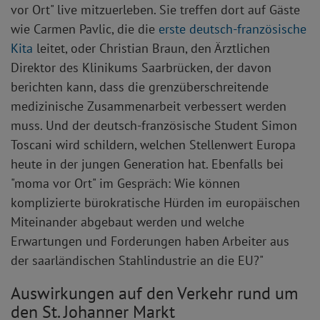
vor Ort" live mitzuerleben. Sie treffen dort auf Gäste
wie Carmen Pavlic, die die
erste deutsch-französische
Kita
leitet, oder Christian Braun, den Ärztlichen
Direktor des Klinikums Saarbrücken, der davon
berichten kann, dass die grenzüberschreitende
medizinische Zusammenarbeit verbessert werden
muss. Und der deutsch-französische Student Simon
Toscani wird schildern, welchen Stellenwert Europa
heute in der jungen Generation hat. Ebenfalls bei
"moma vor Ort" im Gespräch: Wie können
komplizierte bürokratische Hürden im europäischen
Miteinander abgebaut werden und welche
Erwartungen und Forderungen haben Arbeiter aus
der saarländischen Stahlindustrie an die EU?"
Auswirkungen auf den Verkehr rund um
den St. Johanner Markt