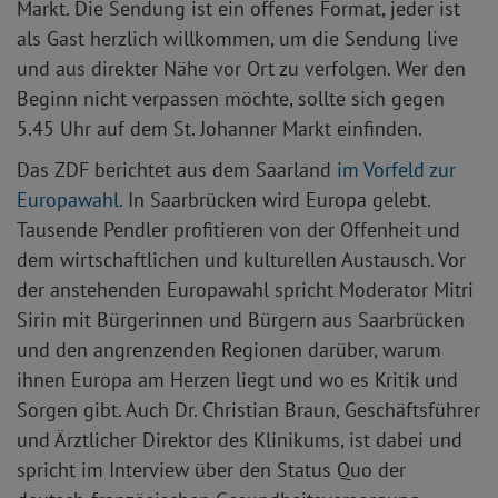
Markt. Die Sendung ist ein offenes Format, jeder ist
als Gast herzlich willkommen, um die Sendung live
und aus direkter Nähe vor Ort zu verfolgen. Wer den
Beginn nicht verpassen möchte, sollte sich gegen
5.45 Uhr auf dem St. Johanner Markt einfinden.
Das ZDF berichtet aus dem Saarland
im Vorfeld zur
Europawahl.
In Saarbrücken wird Europa gelebt.
Tausende Pendler profitieren von der Offenheit und
dem wirtschaftlichen und kulturellen Austausch. Vor
der anstehenden Europawahl spricht Moderator Mitri
Sirin mit Bürgerinnen und Bürgern aus Saarbrücken
und den angrenzenden Regionen darüber, warum
ihnen Europa am Herzen liegt und wo es Kritik und
Sorgen gibt. Auch Dr. Christian Braun, Geschäftsführer
und Ärztlicher Direktor des Klinikums, ist dabei und
spricht im Interview über den Status Quo der