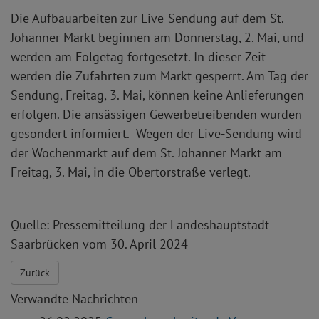
Die Aufbauarbeiten zur Live-Sendung auf dem St.
Johanner Markt beginnen am Donnerstag, 2. Mai, und
werden am Folgetag fortgesetzt. In dieser Zeit
werden die Zufahrten zum Markt gesperrt. Am Tag der
Sendung, Freitag, 3. Mai, können keine Anlieferungen
erfolgen. Die ansässigen Gewerbetreibenden wurden
gesondert informiert. Wegen der Live-Sendung wird
der Wochenmarkt auf dem St. Johanner Markt am
Freitag, 3. Mai, in die Obertorstraße verlegt.
Quelle: Pressemitteilung der Landeshauptstadt
Saarbrücken vom 30. April 2024
Zurück
Verwandte Nachrichten