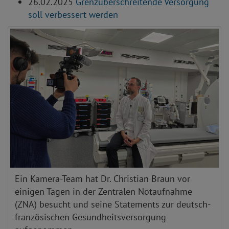
26.02.2025
Grenzüberschreitende Versorgung
soll verbessert werden
Ein Kamera-Team hat Dr. Christian Braun vor
einigen Tagen in der Zentralen Notaufnahme
(ZNA) besucht und seine Statements zur deutsch-
französischen Gesundheitsversorgung