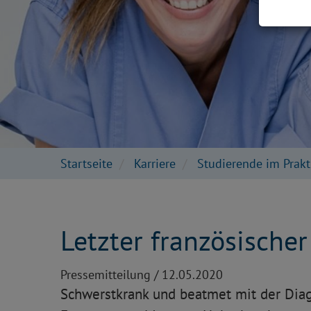
Startseite
Karriere
Studierende im Prakt
Letzter französische
Pressemitteilung /
12.05.2020
Schwerstkrank und beatmet mit der Diag