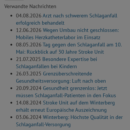
Verwandte Nachrichten
04.08.2026
Arzt nach schwerem Schlaganfall
erfolgreich behandelt
12.06.2026
Wegen Umbau nicht geschlossen:
Mobiles Herzkatheterlabor im Einsatz
08.05.2026
Tag gegen den Schlaganfall am 10.
Mai: Rückblick auf 30 Jahre Stroke Unit
21.07.2025
Besondere Expertise bei
Schlaganfällen bei Kindern
26.03.2025
Grenzüberschreitende
Gesundheitsversorgung: Luft nach oben
20.09.2024
Gesundheit grenzenlos: Jetzt
müssen Schlaganfall-Patienten in den Fokus
14.08.2024
Stroke Unit auf dem Winterberg
erhält erneut Europäische Auszeichnung
03.06.2024
Winterberg: Höchste Qualität in der
Schlaganfall-Versorgung