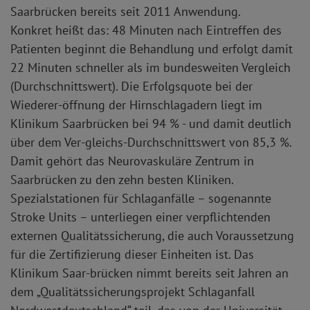
Saarbrücken bereits seit 2011 Anwendung.
Konkret heißt das: 48 Minuten nach Eintreffen des
Patienten beginnt die Behandlung und erfolgt damit
22 Minuten schneller als im bundesweiten Vergleich
(Durchschnittswert). Die Erfolgsquote bei der
Wiederer-öffnung der Hirnschlagadern liegt im
Klinikum Saarbrücken bei 94 % - und damit deutlich
über dem Ver-gleichs-Durchschnittswert von 85,3 %.
Damit gehört das Neurovaskuläre Zentrum in
Saarbrücken zu den zehn besten Kliniken.
Spezialstationen für Schlaganfälle – sogenannte
Stroke Units – unterliegen einer verpflichtenden
externen Qualitätssicherung, die auch Voraussetzung
für die Zertifizierung dieser Einheiten ist. Das
Klinikum Saar-brücken nimmt bereits seit Jahren an
dem „Qualitätssicherungsprojekt Schlaganfall