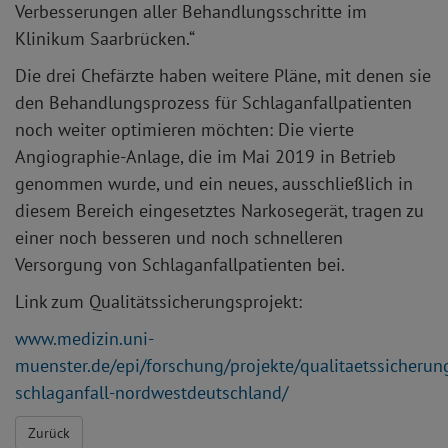
Verbesserungen aller Behandlungsschritte im
Klinikum Saarbrücken.“
Die drei Chefärzte haben weitere Pläne, mit denen sie
den Behandlungsprozess für Schlaganfallpatienten
noch weiter optimieren möchten: Die vierte
Angiographie-Anlage, die im Mai 2019 in Betrieb
genommen wurde, und ein neues, ausschließlich in
diesem Bereich eingesetztes Narkosegerät, tragen zu
einer noch besseren und noch schnelleren
Versorgung von Schlaganfallpatienten bei.
Link zum Qualitätssicherungsprojekt:
www.medizin.uni-
muenster.de/epi/forschung/projekte/qualitaetssicherun
schlaganfall-nordwestdeutschland/
Zurück