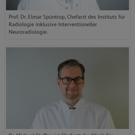
Prof. Dr. Elmar Spüntrup, Chefarzt des Instituts für
Radiologie inklusive Interventioneller
Neuroradiologie.