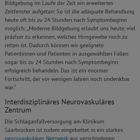
Bildgebung im Laufe der Zeit ein erweitertes
Zeitfenster aufgetan: So ist die adäquate Behandlung
heute oft bis zu 24 Stunden nach Symptombeginn
möglich: „Moderne Bildgebung erlaubt uns heute, viel
präziser zu erkennen, welches Hirngewebe noch zu
retten ist. Dadurch können wir geeignete
Patientinnen und Patienten in ausgewählten Fällen
sogar bis zu 24 Stunden nach Symptombeginn
erfolgreich behandeln. Das ist ein enormer
Fortschritt, der vor wenigen Jahren noch undenkbar
war.“
Interdisziplinäres Neurovaskuläres
Zentrum
Die Schlaganfallversorgung am Klinikum
Saarbrücken ist zudem eingebettet in ein starkes
neurovaskuläres Netzwerk
aus verschiedenen