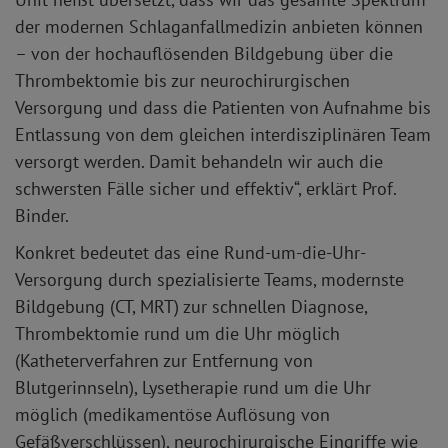
der modernen Schlaganfallmedizin anbieten können
– von der hochauflösenden Bildgebung über die
Thrombektomie bis zur neurochirurgischen
Versorgung und dass die Patienten von Aufnahme bis
Entlassung von dem gleichen interdisziplinären Team
versorgt werden. Damit behandeln wir auch die
schwersten Fälle sicher und effektiv“, erklärt Prof.
Binder.
Konkret bedeutet das eine Rund-um-die-Uhr-
Versorgung durch spezialisierte Teams, modernste
Bildgebung (CT, MRT) zur schnellen Diagnose,
Thrombektomie rund um die Uhr möglich
(Katheterverfahren zur Entfernung von
Blutgerinnseln), Lysetherapie rund um die Uhr
möglich (medikamentöse Auflösung von
Gefäßverschlüssen), neurochirurgische Eingriffe wie