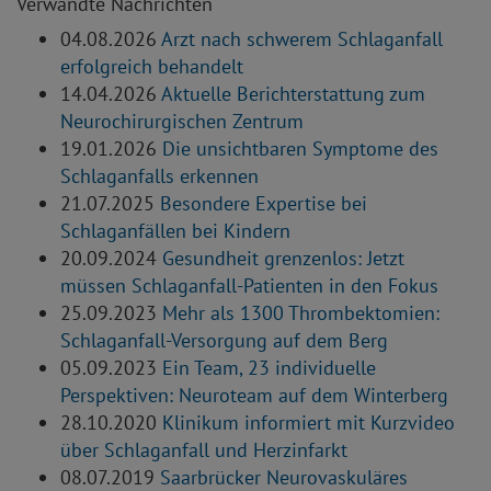
Verwandte Nachrichten
04.08.2026
Arzt nach schwerem Schlaganfall
erfolgreich behandelt
14.04.2026
Aktuelle Berichterstattung zum
Neurochirurgischen Zentrum
19.01.2026
Die unsichtbaren Symptome des
Schlaganfalls erkennen
21.07.2025
Besondere Expertise bei
Schlaganfällen bei Kindern
20.09.2024
Gesundheit grenzenlos: Jetzt
müssen Schlaganfall-Patienten in den Fokus
25.09.2023
Mehr als 1300 Thrombektomien:
Schlaganfall-Versorgung auf dem Berg
05.09.2023
Ein Team, 23 individuelle
Perspektiven: Neuroteam auf dem Winterberg
28.10.2020
Klinikum informiert mit Kurzvideo
über Schlaganfall und Herzinfarkt
08.07.2019
Saarbrücker Neurovaskuläres