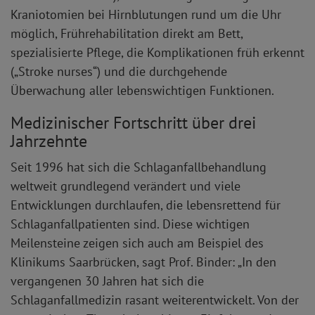
Kraniotomien bei Hirnblutungen rund um die Uhr
möglich, Frührehabilitation direkt am Bett,
spezialisierte Pflege, die Komplikationen früh erkennt
(„Stroke nurses“) und die durchgehende
Überwachung aller lebenswichtigen Funktionen.
Medizinischer Fortschritt über drei
Jahrzehnte
Seit 1996 hat sich die Schlaganfallbehandlung
weltweit grundlegend verändert und viele
Entwicklungen durchlaufen, die lebensrettend für
Schlaganfallpatienten sind. Diese wichtigen
Meilensteine zeigen sich auch am Beispiel des
Klinikums Saarbrücken, sagt Prof. Binder: „In den
vergangenen 30 Jahren hat sich die
Schlaganfallmedizin rasant weiterentwickelt. Von der