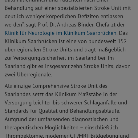
Behandlung auf einer spezialisierten Stroke Unit mit
deutlich weniger körperlichen Defiziten entlassen
werden“, sagt Prof. Dr. Andreas Binder, Chefarzt der
Klinik für Neurologie im Klinikum Saarbrücken
. Das
Klinikum Saarbrücken ist eine von bundesweit 152
überregionalen Stroke Units und trägt maßgeblich
zur Versorgungssicherheit im Saarland bei. Im
Saarland gibt es insgesamt zehn Stroke Units, davon
zwei Überregionale.
Als einzige Comprehensive Stroke Unit des
Saarlandes setzt das Klinikum Maßstäbe in der
Versorgung leichter bis schwerer Schlaganfälle und
Standards für Qualität und Behandlungsabläufe.
Aufgrund der umfassenden diagnostischen und
therapeutischen Möglichkeiten – einschließlich
Thrombektomie, moderner CT-/MRT-Bildgebung und