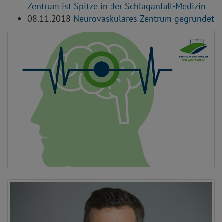
Zentrum ist Spitze in der Schlaganfall-Medizin
08.11.2018
Neurovaskuläres Zentrum gegründet