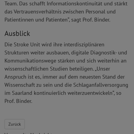
Team. Das schafft Informationskontinuität und stärkt
das Vertrauensverhältnis zwischen Personal und
Patientinnen und Patienten“, sagt Prof. Binder.
Ausblick
Die Stroke Unit wird ihre interdisziplinären
Strukturen weiter ausbauen, digitale Diagnostik- und
Kommunikationswege stärken und sich weiterhin an
wissenschaftlichen Studien beteiligen. „Unser
Anspruch ist es, immer auf dem neuesten Stand der
Wissenschaft zu sein und die Schlaganfallversorgung
im Saarland kontinuierlich weiterzuentwickeln“, so
Prof. Binder.
Zurück