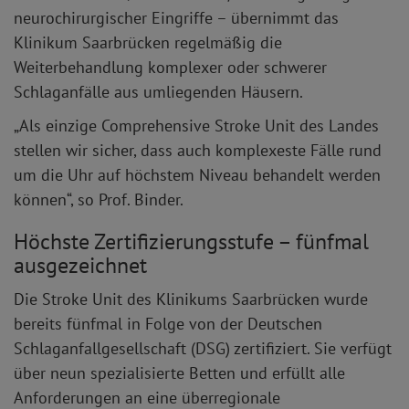
neurochirurgischer Eingriffe – übernimmt das
Klinikum Saarbrücken regelmäßig die
Weiterbehandlung komplexer oder schwerer
Schlaganfälle aus umliegenden Häusern.
„Als einzige Comprehensive Stroke Unit des Landes
stellen wir sicher, dass auch komplexeste Fälle rund
um die Uhr auf höchstem Niveau behandelt werden
können“, so Prof. Binder.
Höchste Zertifizierungsstufe – fünfmal
ausgezeichnet
Die Stroke Unit des Klinikums Saarbrücken wurde
bereits fünfmal in Folge von der Deutschen
Schlaganfallgesellschaft (DSG) zertifiziert. Sie verfügt
über neun spezialisierte Betten und erfüllt alle
Anforderungen an eine überregionale