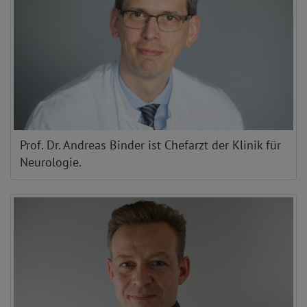
Prof. Dr. Andreas Binder ist Chefarzt der Klinik für
Neurologie.