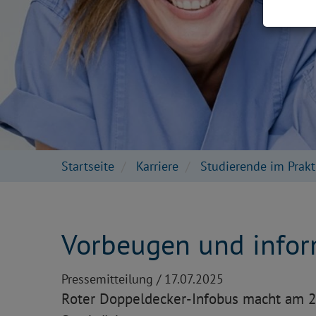
Startseite
Karriere
Studierende im Prakt
Vorbeugen und infor
Pressemitteilung /
17.07.2025
Roter Doppeldecker-Infobus macht am 21