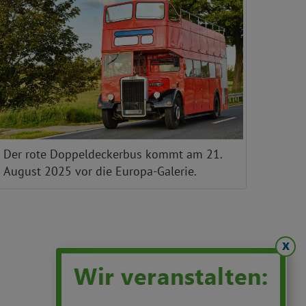
Der rote Doppeldeckerbus kommt am 21.
August 2025 vor die Europa-Galerie.
x